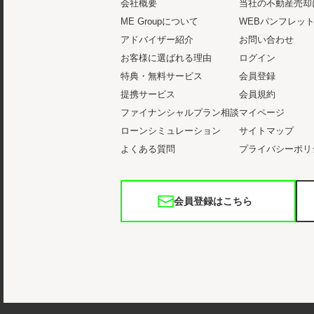
会社概要
当社の不動産売却
ME Groupについて
WEBパンフレッ
アドバイザー紹介
お問い合わせ
お客様に選ばれる理由
ログイン
特典・無料サービス
会員登録
提携サービス
会員規約
ファイナンシャルプラン相談
マイページ
ローンシミュレーション
サイトマップ
よくある質問
プライバシーポリ
会員登録はこちら