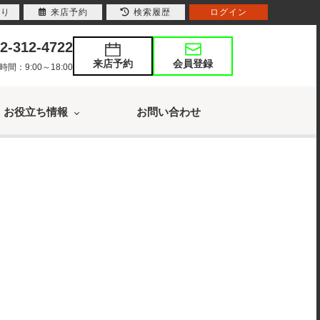
入り
来店予約
検索履歴
ログイン
2-312-4722
来店予約
会員登録
：9:00～18:00
お役立ち情報
お問い合わせ