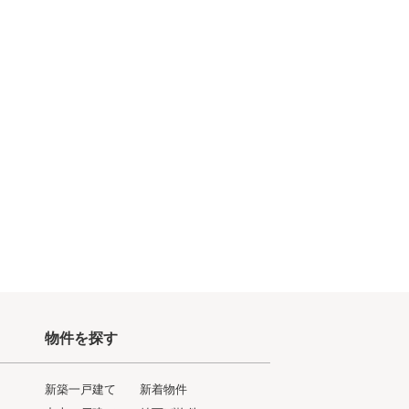
物件を探す
新築一戸建て
新着物件