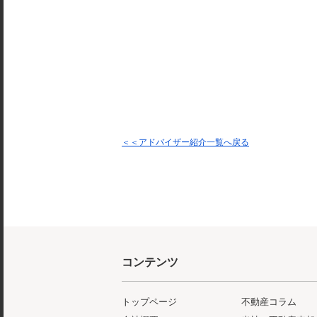
＜＜アドバイザー紹介一覧へ戻る
コンテンツ
トップページ
不動産コラム