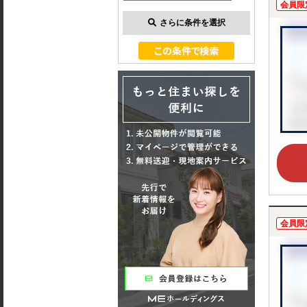
会員限
さらに条件を選択
会員限