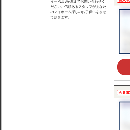
会員限
イーPLUS多摩までお問い合わせく
ださい。信頼あるスタッフがあなた
のマイホーム探しのお手伝いをさせ
て頂きます。
会員限