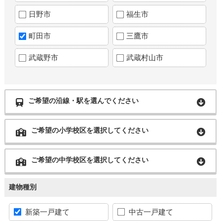
日野市
福生市
町田市
三鷹市
武蔵野市
武蔵村山市
ご希望の沿線・駅を選んでください
ご希望の小学校区を選択してください
ご希望の中学校区を選択してください
建物種別
新築一戸建て
中古一戸建て