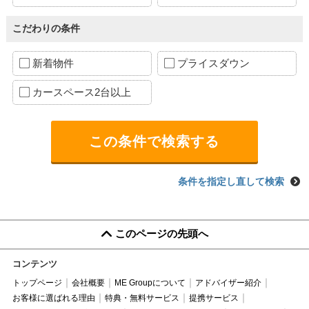
こだわりの条件
新着物件
プライスダウン
カースペース2台以上
条件を指定し直して検索
このページの先頭へ
コンテンツ
トップページ
会社概要
ME Groupについて
アドバイザー紹介
お客様に選ばれる理由
特典・無料サービス
提携サービス