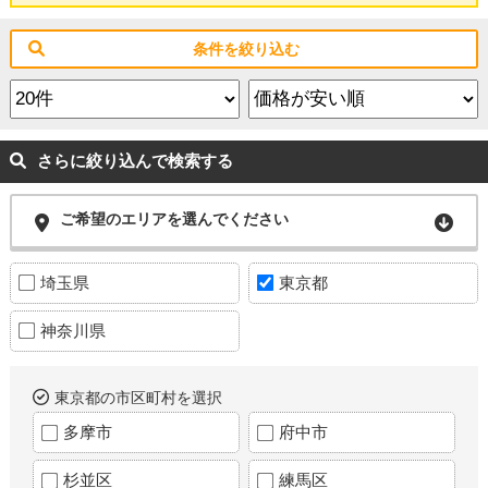
条件を絞り込む
さらに絞り込んで検索する
ご希望のエリアを選んでください
埼玉県
東京都
神奈川県
東京都の市区町村を選択
多摩市
府中市
杉並区
練馬区