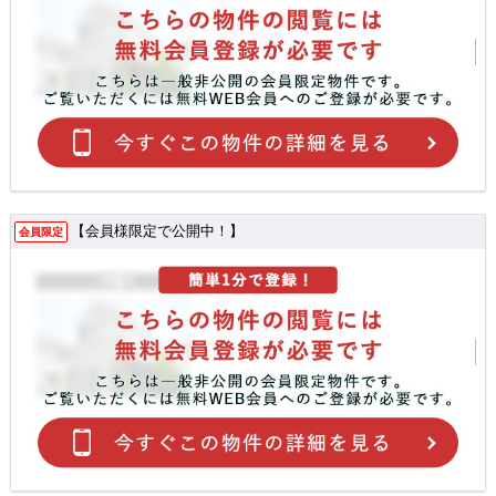
【会員様限定で公開中！】
会員限定