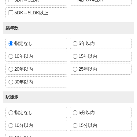
5DK～5LDK以上
築年数
指定なし
5年以内
10年以内
15年以内
20年以内
25年以内
30年以内
駅徒歩
指定なし
5分以内
10分以内
15分以内