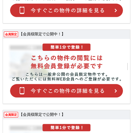
【会員様限定で公開中！】
会員限定
【会員様限定で公開中！】
会員限定