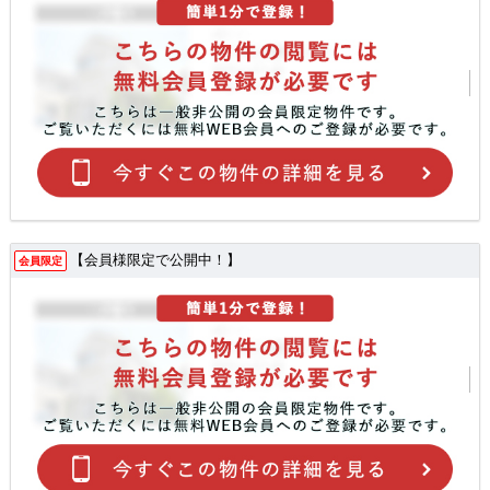
【会員様限定で公開中！】
会員限定