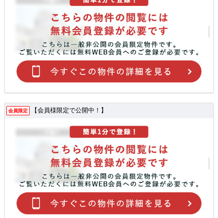
【会員様限定で公開中！】
会員限定