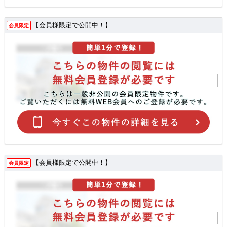
【会員様限定で公開中！】
会員限定
【会員様限定で公開中！】
会員限定