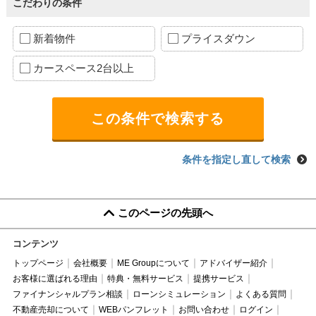
こだわりの条件
新着物件
プライスダウン
カースペース2台以上
条件を指定し直して検索
このページの先頭へ
コンテンツ
トップページ
会社概要
ME Groupについて
アドバイザー紹介
お客様に選ばれる理由
特典・無料サービス
提携サービス
ファイナンシャルプラン相談
ローンシミュレーション
よくある質問
不動産売却について
WEBパンフレット
お問い合わせ
ログイン