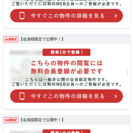
【会員様限定で公開中！】
会員限定
【会員様限定で公開中！】
会員限定