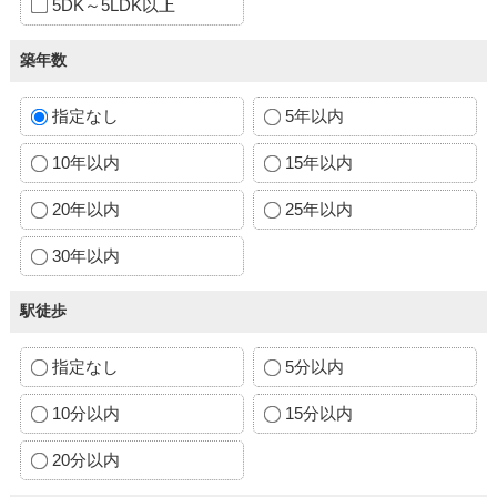
5DK～5LDK以上
築年数
指定なし
5年以内
10年以内
15年以内
20年以内
25年以内
30年以内
駅徒歩
指定なし
5分以内
10分以内
15分以内
20分以内