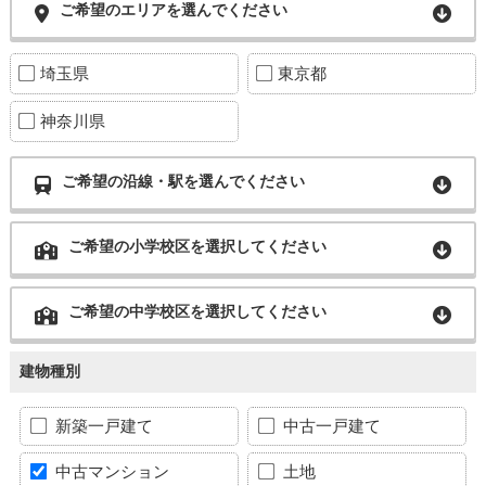
ご希望のエリアを選んでください
埼玉県
東京都
神奈川県
ご希望の沿線・駅を選んでください
ご希望の小学校区を選択してください
ご希望の中学校区を選択してください
建物種別
新築一戸建て
中古一戸建て
中古マンション
土地