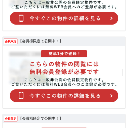
【会員様限定で公開中！】
会員限定
【会員様限定で公開中！】
会員限定