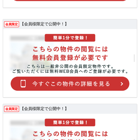
【会員様限定で公開中！】
会員限定
【会員様限定で公開中！】
会員限定