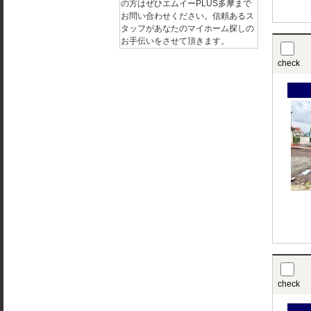
の方はぜひエムイーPLUS多摩まで
お問い合わせください。信頼あるス
タッフがあなたのマイホーム探しの
お手伝いをさせて頂きます。
check
check