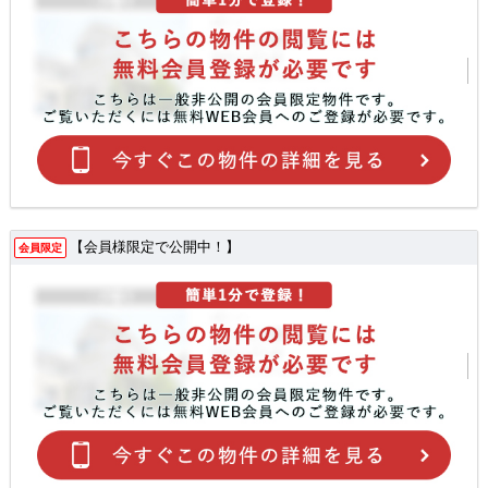
【会員様限定で公開中！】
会員限定