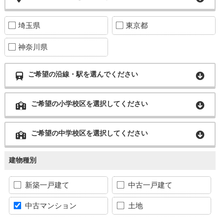
埼玉県
東京都
神奈川県
ご希望の沿線・駅を選んでください
ご希望の小学校区を選択してください
ご希望の中学校区を選択してください
建物種別
新築一戸建て
中古一戸建て
中古マンション
土地