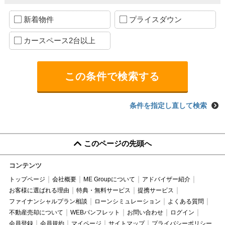
新着物件
プライスダウン
カースペース2台以上
条件を指定し直して検索
このページの先頭へ
コンテンツ
トップページ
会社概要
ME Groupについて
アドバイザー紹介
お客様に選ばれる理由
特典・無料サービス
提携サービス
ファイナンシャルプラン相談
ローンシミュレーション
よくある質問
不動産売却について
WEBパンフレット
お問い合わせ
ログイン
会員登録
会員規約
マイページ
サイトマップ
プライバシーポリシー