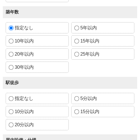
築年数
指定なし
5年以内
10年以内
15年以内
20年以内
25年以内
30年以内
駅徒歩
指定なし
5分以内
10分以内
15分以内
20分以内
屋内設備・仕様