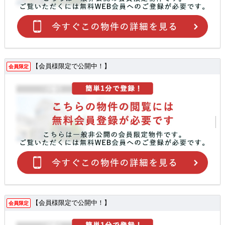
【会員様限定で公開中！】
会員限定
【会員様限定で公開中！】
会員限定