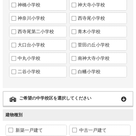
神橋小学校
神大寺小学校
神奈川小学校
西寺尾小学校
西寺尾第二小学校
青木小学校
大口台小学校
菅田の丘小学校
中丸小学校
南神大寺小学校
二谷小学校
白幡小学校
ご希望の中学校区を選択してください
建物種別
新築一戸建て
中古一戸建て