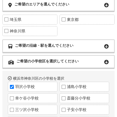
ご希望のエリアを選んでください
埼玉県
東京都
神奈川県
ご希望の沿線・駅を選んでください
ご希望の小学校区を選択してください
横浜市神奈川区の小学校を選択
羽沢小学校
浦島小学校
幸ケ谷小学校
斎藤分小学校
三ツ沢小学校
子安小学校