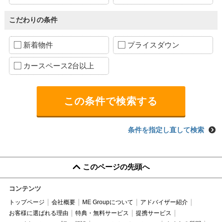
こだわりの条件
新着物件
プライスダウン
カースペース2台以上
条件を指定し直して検索
このページの先頭へ
コンテンツ
トップページ
会社概要
ME Groupについて
アドバイザー紹介
お客様に選ばれる理由
特典・無料サービス
提携サービス