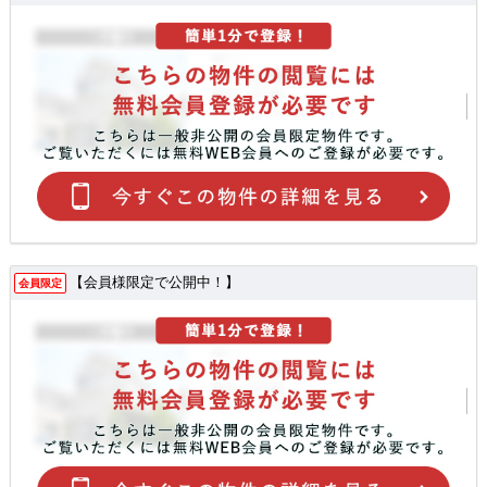
【会員様限定で公開中！】
会員限定