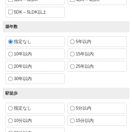
5DK～5LDK以上
築年数
指定なし
5年以内
10年以内
15年以内
20年以内
25年以内
30年以内
駅徒歩
指定なし
5分以内
10分以内
15分以内