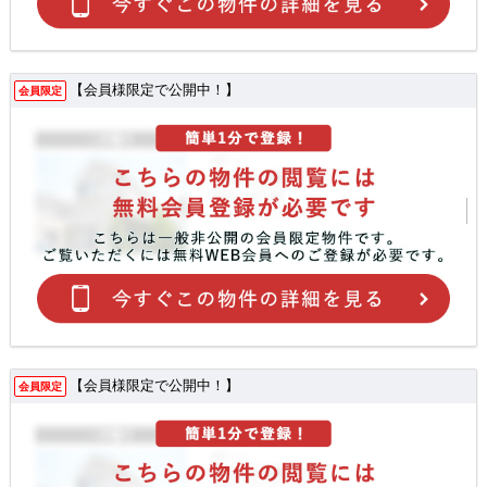
【会員様限定で公開中！】
会員限定
【会員様限定で公開中！】
会員限定