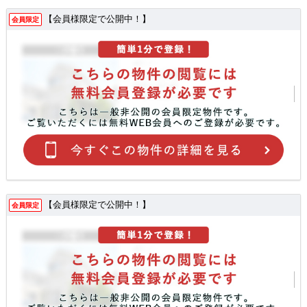
【会員様限定で公開中！】
会員限定
【会員様限定で公開中！】
会員限定