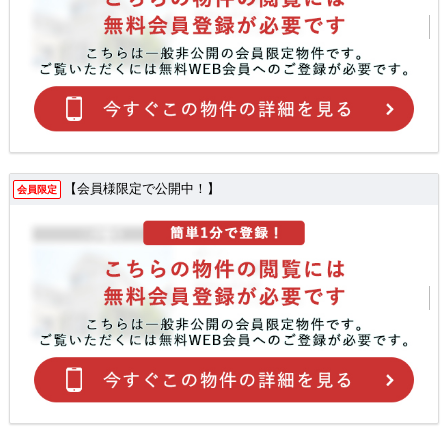
【会員様限定で公開中！】
会員限定