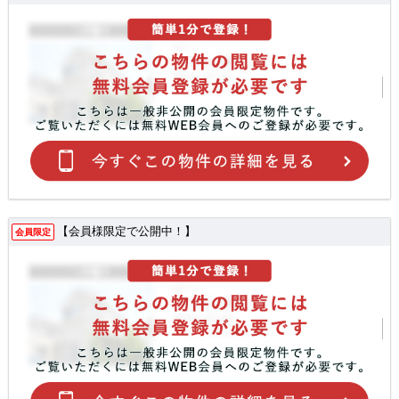
【会員様限定で公開中！】
会員限定