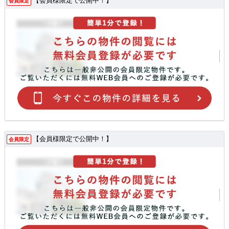
【会員様限定で公開中！】
会員限定
【会員様限定で公開中！】
会員限定