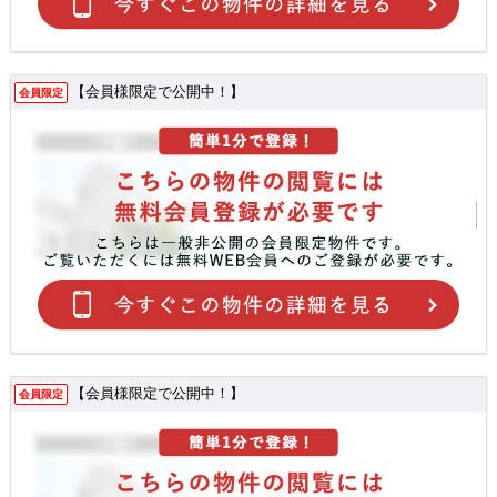
【会員様限定で公開中！】
会員限定
【会員様限定で公開中！】
会員限定