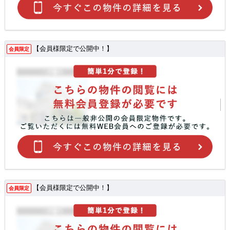
【会員様限定で公開中！】
会員限定
【会員様限定で公開中！】
会員限定