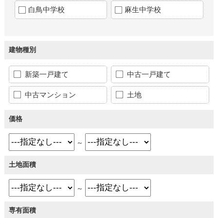
白鳥中学校
麻生中学校
建物種別
新築一戸建て
中古一戸建て
中古マンション
土地
価格
～
土地面積
～
専有面積