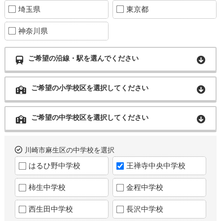
埼玉県
東京都
神奈川県
ご希望の沿線・駅を選んでください
ご希望の小学校区を選択してください
ご希望の中学校区を選択してください
川崎市麻生区の中学校を選択
はるひ野中学校
王禅寺中央中学校
柿生中学校
金程中学校
西生田中学校
長沢中学校