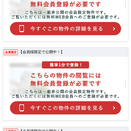
【会員様限定で公開中！】
会員限定