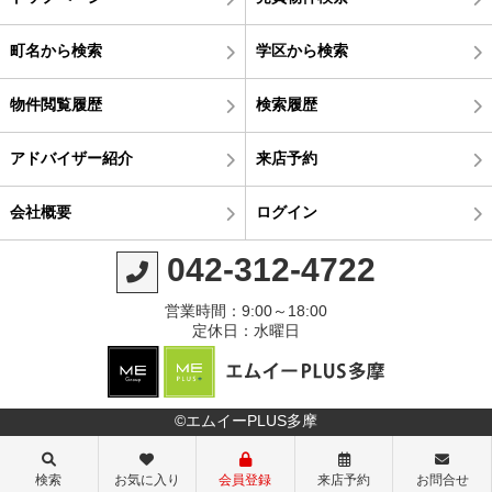
町名から検索
学区から検索
物件閲覧履歴
検索履歴
アドバイザー紹介
来店予約
会社概要
ログイン
042-312-4722
営業時間：9:00～18:00
定休日：水曜日
©エムイーPLUS多摩
検索
お気に入り
会員登録
来店予約
お問合せ