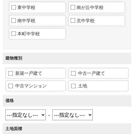
東中学校
南が丘中学校
南中学校
北中学校
本町中学校
建物種別
新築一戸建て
中古一戸建て
中古マンション
土地
価格
～
土地面積