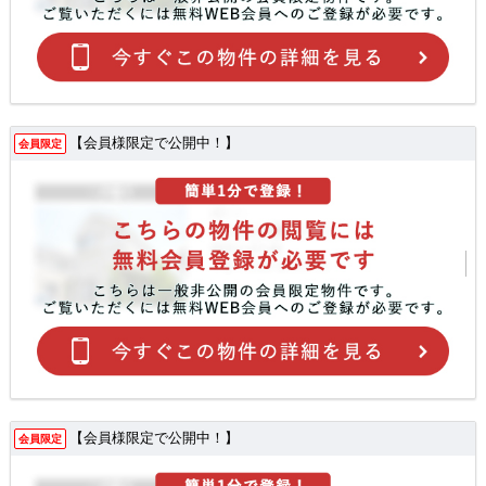
【会員様限定で公開中！】
会員限定
【会員様限定で公開中！】
会員限定