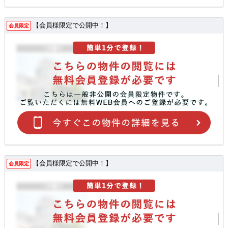
【会員様限定で公開中！】
会員限定
【会員様限定で公開中！】
会員限定