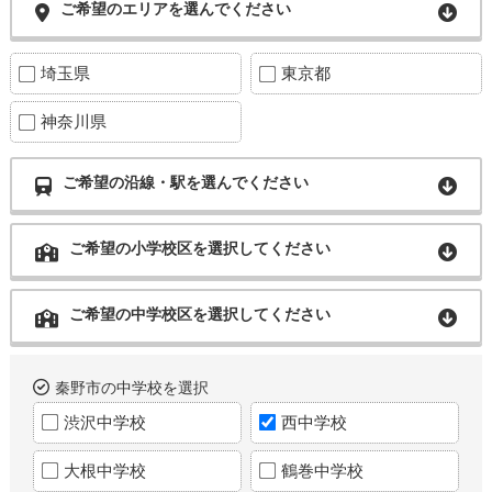
ご希望のエリアを選んでください
埼玉県
東京都
神奈川県
ご希望の沿線・駅を選んでください
ご希望の小学校区を選択してください
ご希望の中学校区を選択してください
秦野市の中学校を選択
渋沢中学校
西中学校
大根中学校
鶴巻中学校