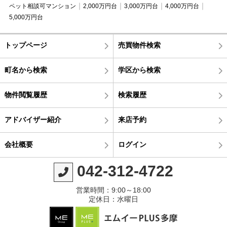
ペット相談可マンション
2,000万円台
3,000万円台
4,000万円台
5,000万円台
トップページ
売買物件検索
町名から検索
学区から検索
物件閲覧履歴
検索履歴
アドバイザー紹介
来店予約
会社概要
ログイン
042-312-4722
営業時間：9:00～18:00
定休日：水曜日