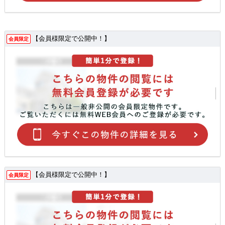
【会員様限定で公開中！】
会員限定
【会員様限定で公開中！】
会員限定