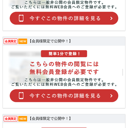
【会員様限定で公開中！】
会員限定
NEW
【会員様限定で公開中！】
会員限定
NEW