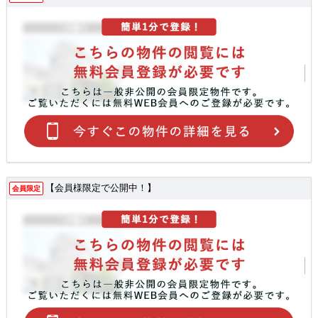
【会員様限定で公開中！】
会員限定