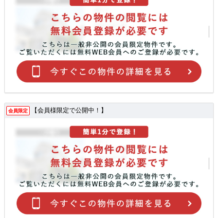
【会員様限定で公開中！】
会員限定