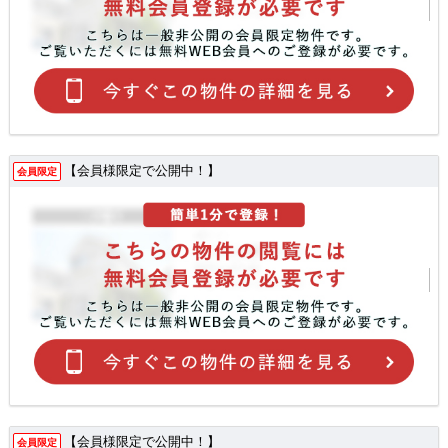
【会員様限定で公開中！】
会員限定
【会員様限定で公開中！】
会員限定