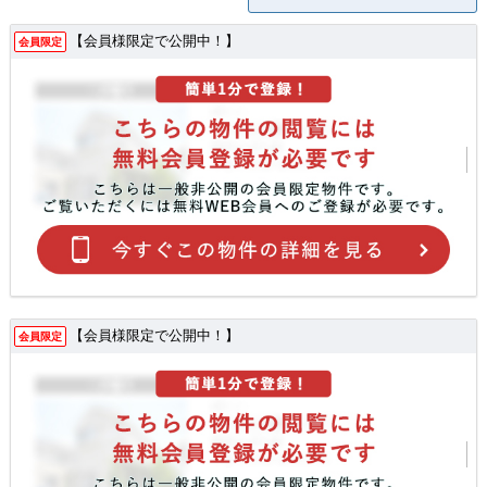
【会員様限定で公開中！】
会員限定
【会員様限定で公開中！】
会員限定