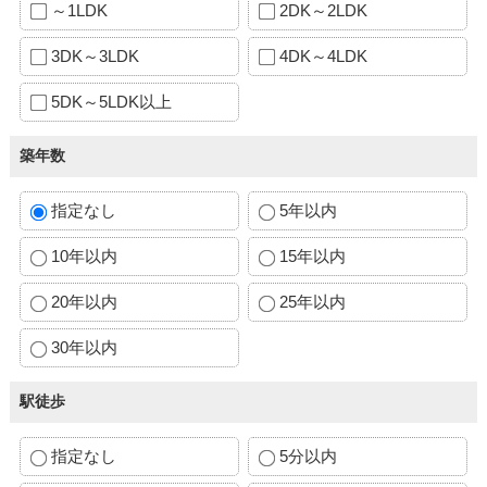
～1LDK
2DK～2LDK
3DK～3LDK
4DK～4LDK
5DK～5LDK以上
築年数
指定なし
5年以内
10年以内
15年以内
20年以内
25年以内
30年以内
駅徒歩
指定なし
5分以内