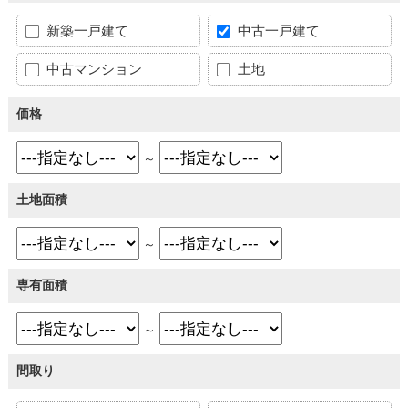
新築一戸建て
中古一戸建て
中古マンション
土地
価格
～
土地面積
～
専有面積
～
間取り