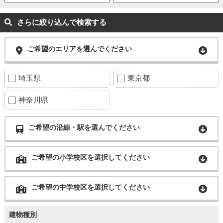
さらに絞り込んで検索する
ご希望のエリアを選んでください
埼玉県
東京都
神奈川県
ご希望の沿線・駅を選んでください
ご希望の小学校区を選択してください
ご希望の中学校区を選択してください
建物種別