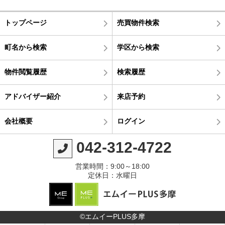
トップページ
売買物件検索
町名から検索
学区から検索
物件閲覧履歴
検索履歴
アドバイザー紹介
来店予約
会社概要
ログイン
042-312-4722
営業時間：9:00～18:00
定休日：水曜日
©エムイーPLUS多摩