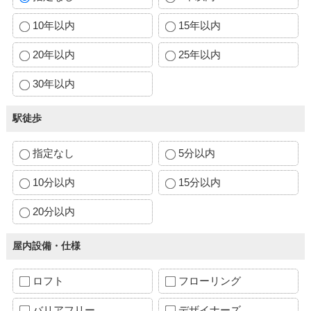
10年以内
15年以内
20年以内
25年以内
30年以内
駅徒歩
指定なし
5分以内
10分以内
15分以内
20分以内
屋内設備・仕様
ロフト
フローリング
バリアフリー
デザイナーズ