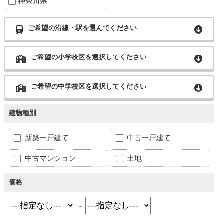
神奈川県
ご希望の沿線・駅を選んでください
ご希望の小学校区を選択してください
ご希望の中学校区を選択してください
建物種別
新築一戸建て
中古一戸建て
中古マンション
土地
価格
～