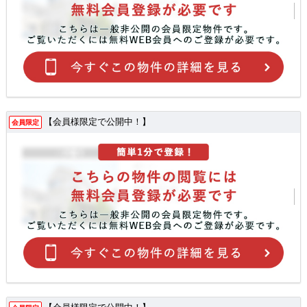
【会員様限定で公開中！】
会員限定