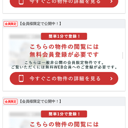
【会員様限定で公開中！】
会員限定
【会員様限定で公開中！】
会員限定