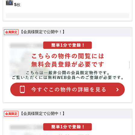
5
枚
【会員様限定で公開中！】
会員限定
【会員様限定で公開中！】
会員限定