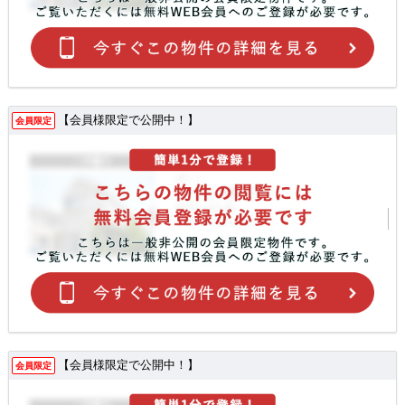
【会員様限定で公開中！】
会員限定
【会員様限定で公開中！】
会員限定