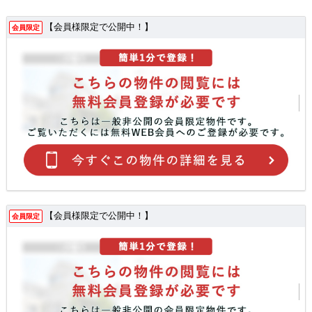
【会員様限定で公開中！】
会員限定
【会員様限定で公開中！】
会員限定