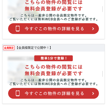
【会員様限定で公開中！】
会員限定