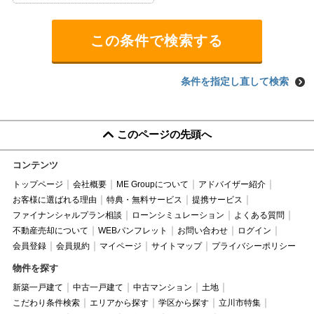
条件を指定し直して検索
このページの先頭へ
コンテンツ
トップページ
会社概要
ME Groupについて
アドバイザー紹介
お客様に選ばれる理由
特典・無料サービス
提携サービス
ファイナンシャルプラン相談
ローンシミュレーション
よくある質問
不動産売却について
WEBパンフレット
お問い合わせ
ログイン
会員登録
会員規約
マイページ
サイトマップ
プライバシーポリシー
物件を探す
新築一戸建て
中古一戸建て
中古マンション
土地
こだわり条件検索
エリアから探す
学区から探す
立川市特集