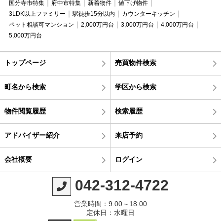
国分寺市特集
府中市特集
新着物件
値下げ物件
3LDK以上ファミリー
駅徒歩15分以内
カウンターキッチン
ペット相談可マンション
2,000万円台
3,000万円台
4,000万円台
5,000万円台
トップページ
売買物件検索
町名から検索
学区から検索
物件閲覧履歴
検索履歴
アドバイザー紹介
来店予約
会社概要
ログイン
042-312-4722
営業時間：9:00～18:00
定休日：水曜日