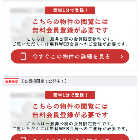
【会員様限定で公開中！】
会員限定