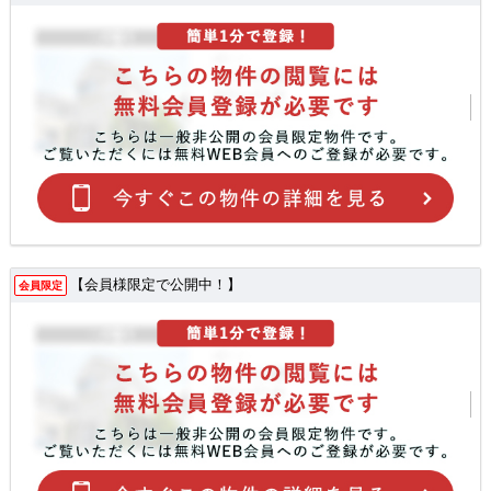
【会員様限定で公開中！】
会員限定