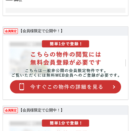
【会員様限定で公開中！】
会員限定
【会員様限定で公開中！】
会員限定