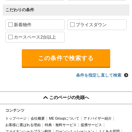
こだわりの条件
新着物件
プライスダウン
カースペース2台以上
条件を指定し直して検索
このページの先頭へ
コンテンツ
トップページ
会社概要
ME Groupについて
アドバイザー紹介
お客様に選ばれる理由
特典・無料サービス
提携サービス
ファイナンシャルプラン相談
ローンシミュレーション
よくある質問