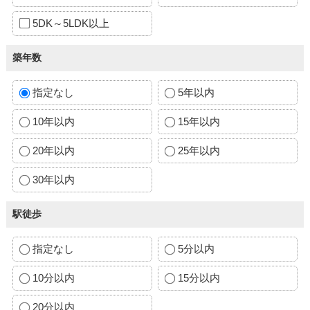
5DK～5LDK以上
築年数
指定なし
5年以内
10年以内
15年以内
20年以内
25年以内
30年以内
駅徒歩
指定なし
5分以内
10分以内
15分以内
20分以内