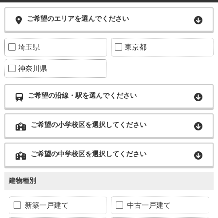
ご希望のエリアを選んでください
埼玉県
東京都
神奈川県
ご希望の沿線・駅を選んでください
ご希望の小学校区を選択してください
ご希望の中学校区を選択してください
建物種別
新築一戸建て
中古一戸建て