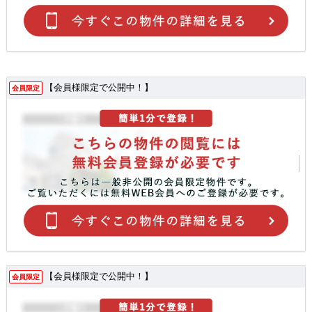
【会員様限定で公開中！】
会員限定
【会員様限定で公開中！】
会員限定