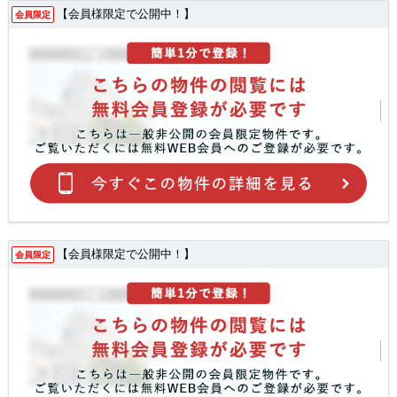
【会員様限定で公開中！】
会員限定
【会員様限定で公開中！】
会員限定