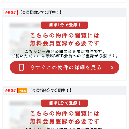
【会員様限定で公開中！】
会員限定
【会員様限定で公開中！】
会員限定
NEW