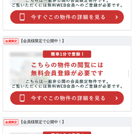
【会員様限定で公開中！】
会員限定
【会員様限定で公開中！】
会員限定