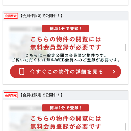
【会員様限定で公開中！】
会員限定
【会員様限定で公開中！】
会員限定