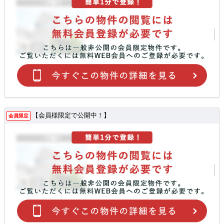
【会員様限定で公開中！】
会員限定