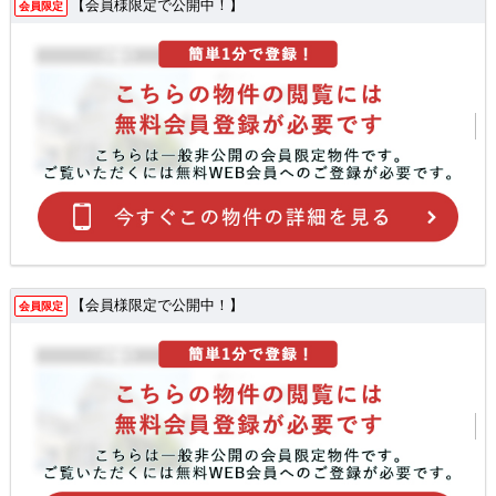
【会員様限定で公開中！】
会員限定
【会員様限定で公開中！】
会員限定