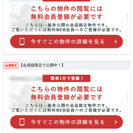
【会員様限定で公開中！】
会員限定