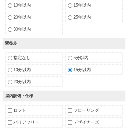
10年以内
15年以内
20年以内
25年以内
30年以内
駅徒歩
指定なし
5分以内
10分以内
15分以内
20分以内
屋内設備・仕様
ロフト
フローリング
バリアフリー
デザイナーズ