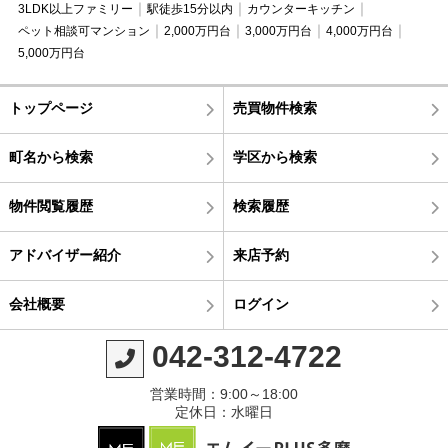
3LDK以上ファミリー
駅徒歩15分以内
カウンターキッチン
ペット相談可マンション
2,000万円台
3,000万円台
4,000万円台
5,000万円台
トップページ
売買物件検索
町名から検索
学区から検索
物件閲覧履歴
検索履歴
アドバイザー紹介
来店予約
会社概要
ログイン
042-312-4722
営業時間：9:00～18:00
定休日：水曜日