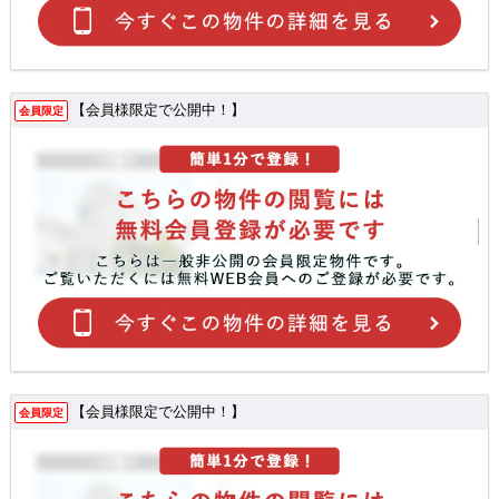
【会員様限定で公開中！】
会員限定
【会員様限定で公開中！】
会員限定