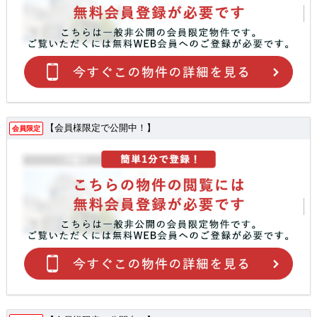
【会員様限定で公開中！】
会員限定