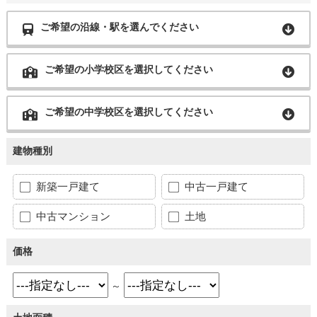
ご希望の沿線・駅を選んでください
ご希望の小学校区を選択してください
ご希望の中学校区を選択してください
建物種別
新築一戸建て
中古一戸建て
中古マンション
土地
価格
～