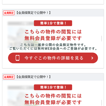
【会員様限定で公開中！】
会員限定
【会員様限定で公開中！】
会員限定