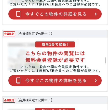
【会員様限定で公開中！】
会員限定
【会員様限定で公開中！】
会員限定