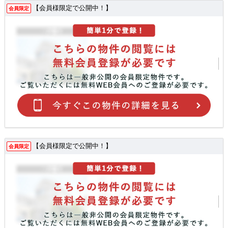
【会員様限定で公開中！】
会員限定
【会員様限定で公開中！】
会員限定