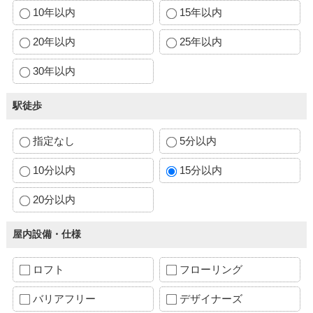
10年以内
15年以内
20年以内
25年以内
30年以内
駅徒歩
指定なし
5分以内
10分以内
15分以内
20分以内
屋内設備・仕様
ロフト
フローリング
バリアフリー
デザイナーズ