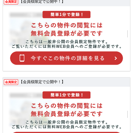
【会員様限定で公開中！】
会員限定
【会員様限定で公開中！】
会員限定