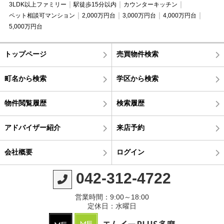
3LDK以上ファミリー
駅徒歩15分以内
カウンターキッチン
ペット相談可マンション
2,000万円台
3,000万円台
4,000万円台
5,000万円台
トップページ
売買物件検索
町名から検索
学区から検索
物件閲覧履歴
検索履歴
アドバイザー紹介
来店予約
会社概要
ログイン
042-312-4722
営業時間：9:00～18:00
定休日：水曜日