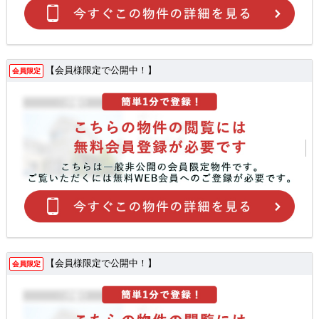
【会員様限定で公開中！】
会員限定
【会員様限定で公開中！】
会員限定