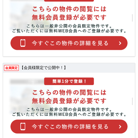
【会員様限定で公開中！】
会員限定