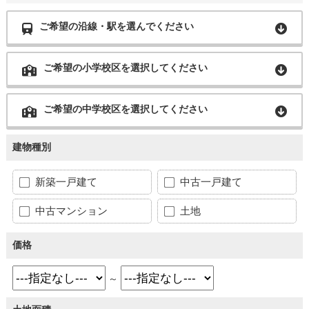
ご希望の沿線・駅を選んでください
ご希望の小学校区を選択してください
ご希望の中学校区を選択してください
建物種別
新築一戸建て
中古一戸建て
中古マンション
土地
価格
～