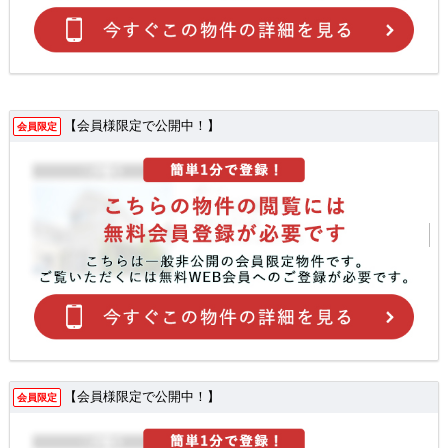
【会員様限定で公開中！】
会員限定
【会員様限定で公開中！】
会員限定