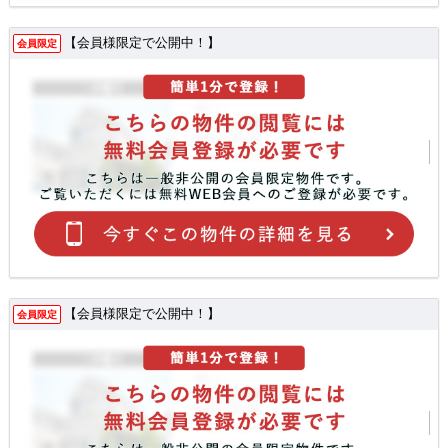
【会員様限定で公開中！】
会員限定
【会員様限定で公開中！】
会員限定