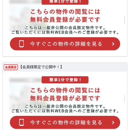
【会員様限定で公開中！】
会員限定