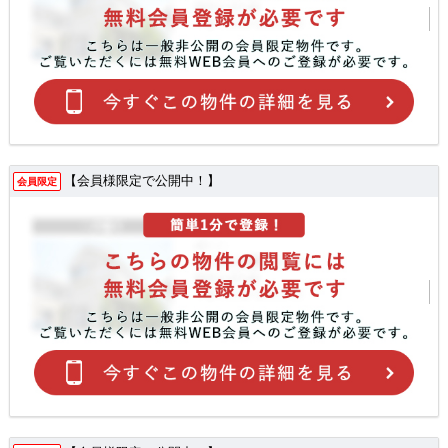
【会員様限定で公開中！】
会員限定