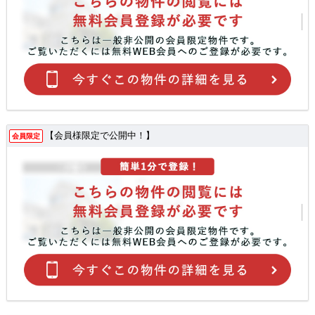
【会員様限定で公開中！】
会員限定