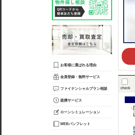
お客様に選ばれる理由
会員登録・無料サービス
check
ファイナンシャルプラン相談
提携サービス
ローンシミュレーション
WEBパンフレット