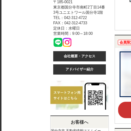
〒185-0021
東京都国分寺市南町2丁目14番
3号ユニエトワール国分寺1階
TEL：042-312-4722
FAX：042-312-4733
定休日：水曜日
営業時間：9:00～18:00
会員限
会社概要・アクセス
アドバイザー紹介
お客様へ
国分寺市 不動産情報はエムイー