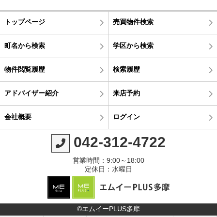
トップページ
売買物件検索
町名から検索
学区から検索
物件閲覧履歴
検索履歴
アドバイザー紹介
来店予約
会社概要
ログイン
042-312-4722
営業時間：9:00～18:00
定休日：水曜日
©エムイーPLUS多摩