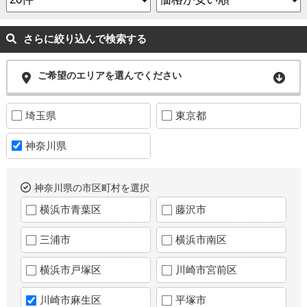
さらに絞り込んで検索する
ご希望のエリアを選んでください
埼玉県
東京都
神奈川県
神奈川県の市区町村を選択
横浜市青葉区
藤沢市
三浦市
横浜市南区
横浜市戸塚区
川崎市宮前区
川崎市麻生区
平塚市