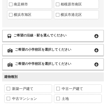
南足柄市
相模原市南区
横浜市旭区
横浜市港北区
ご希望の沿線・駅を選んでください
ご希望の小学校区を選択してください
ご希望の中学校区を選択してください
建物種別
新築一戸建て
中古一戸建て
中古マンション
土地