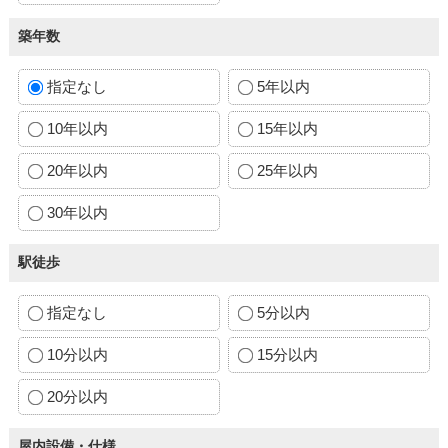
築年数
指定なし
5年以内
10年以内
15年以内
20年以内
25年以内
30年以内
駅徒歩
指定なし
5分以内
10分以内
15分以内
20分以内
屋内設備・仕様