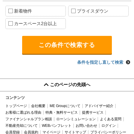
新着物件
プライスダウン
カースペース2台以上
条件を指定し直して検索
このページの先頭へ
コンテンツ
トップページ
会社概要
ME Groupについて
アドバイザー紹介
お客様に選ばれる理由
特典・無料サービス
提携サービス
ファイナンシャルプラン相談
ローンシミュレーション
よくある質問
不動産売却について
WEBパンフレット
お問い合わせ
ログイン
会員登録
会員規約
マイページ
サイトマップ
プライバシーポリシー