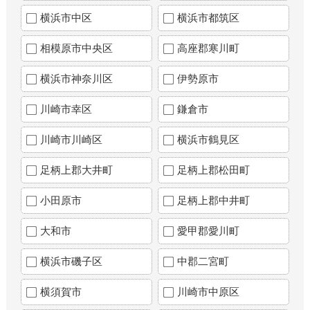
横浜市中区
横浜市都筑区
相模原市中央区
高座郡寒川町
横浜市神奈川区
伊勢原市
川崎市幸区
鎌倉市
川崎市川崎区
横浜市鶴見区
足柄上郡大井町
足柄上郡松田町
小田原市
足柄上郡中井町
大和市
愛甲郡愛川町
横浜市磯子区
中郡二宮町
横須賀市
川崎市中原区