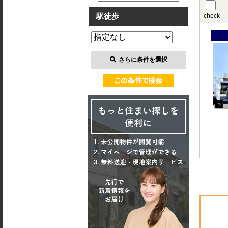
駅徒歩
check
さらに条件を選択