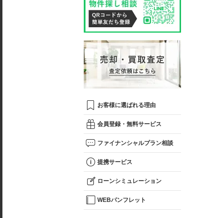
お客様に選ばれる理由
会員登録・無料サービス
ファイナンシャルプラン相談
提携サービス
ローンシミュレーション
WEBパンフレット