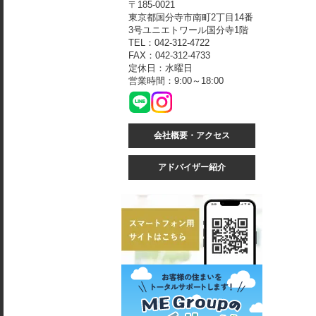
〒185-0021
東京都国分寺市南町2丁目14番
3号ユニエトワール国分寺1階
TEL：042-312-4722
FAX：042-312-4733
定休日：水曜日
営業時間：9:00～18:00
会社概要・アクセス
アドバイザー紹介