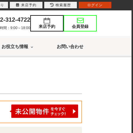
入り
来店予約
検索履歴
ログイン
2-312-4722
来店予約
会員登録
：9:00～18:00
お役立ち情報
お問い合わせ