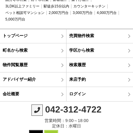
3LDK以上ファミリー
駅徒歩15分以内
カウンターキッチン
ペット相談可マンション
2,000万円台
3,000万円台
4,000万円台
5,000万円台
トップページ
売買物件検索
町名から検索
学区から検索
物件閲覧履歴
検索履歴
アドバイザー紹介
来店予約
会社概要
ログイン
042-312-4722
営業時間：9:00～18:00
定休日：水曜日