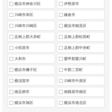
横浜市神奈川区
伊勢原市
川崎市幸区
鎌倉市
川崎市川崎区
横浜市鶴見区
足柄上郡大井町
足柄上郡松田町
小田原市
足柄上郡中井町
大和市
愛甲郡愛川町
横浜市磯子区
中郡二宮町
横須賀市
川崎市中原区
南足柄市
相模原市南区
横浜市旭区
横浜市港北区