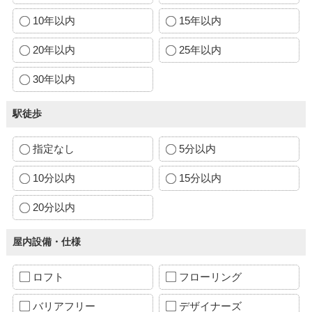
10年以内
15年以内
20年以内
25年以内
30年以内
駅徒歩
指定なし
5分以内
10分以内
15分以内
20分以内
屋内設備・仕様
ロフト
フローリング
バリアフリー
デザイナーズ