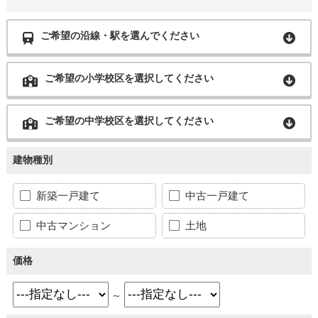
ご希望の沿線・駅を選んでください
ご希望の小学校区を選択してください
ご希望の中学校区を選択してください
建物種別
新築一戸建て
中古一戸建て
中古マンション
土地
価格
～