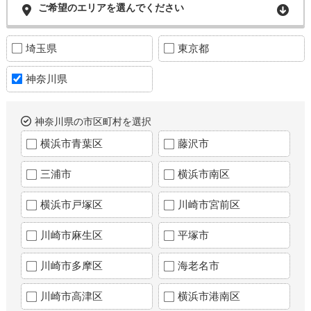
ご希望のエリアを選んでください
埼玉県
東京都
神奈川県
神奈川県の市区町村を選択
横浜市青葉区
藤沢市
三浦市
横浜市南区
横浜市戸塚区
川崎市宮前区
川崎市麻生区
平塚市
川崎市多摩区
海老名市
川崎市高津区
横浜市港南区