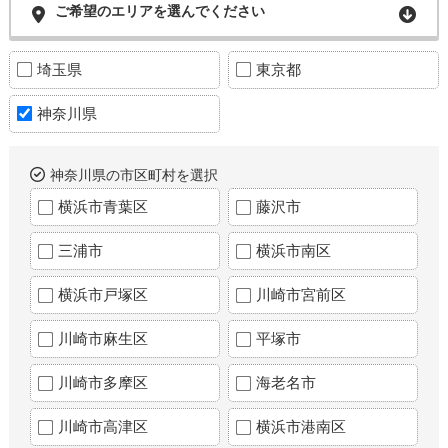
ご希望のエリアを選んでください
埼玉県
東京都
神奈川県
神奈川県の市区町村を選択
横浜市青葉区
藤沢市
三浦市
横浜市南区
横浜市戸塚区
川崎市宮前区
川崎市麻生区
平塚市
川崎市多摩区
海老名市
川崎市高津区
横浜市港南区