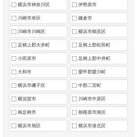
横浜市神奈川区
伊勢原市
川崎市幸区
鎌倉市
川崎市川崎区
横浜市鶴見区
足柄上郡大井町
足柄上郡松田町
小田原市
足柄上郡中井町
大和市
愛甲郡愛川町
横浜市磯子区
中郡二宮町
横須賀市
川崎市中原区
南足柄市
相模原市南区
横浜市旭区
横浜市港北区