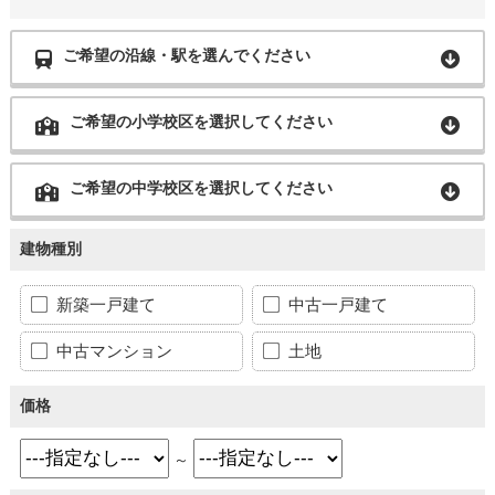
ご希望の沿線・駅を選んでください
ご希望の小学校区を選択してください
ご希望の中学校区を選択してください
建物種別
新築一戸建て
中古一戸建て
中古マンション
土地
価格
～