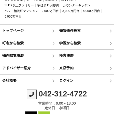
3LDK以上ファミリー
駅徒歩15分以内
カウンターキッチン
ペット相談可マンション
2,000万円台
3,000万円台
4,000万円台
5,000万円台
トップページ
売買物件検索
町名から検索
学区から検索
物件閲覧履歴
検索履歴
アドバイザー紹介
来店予約
会社概要
ログイン
042-312-4722
営業時間：9:00～18:00
定休日：水曜日