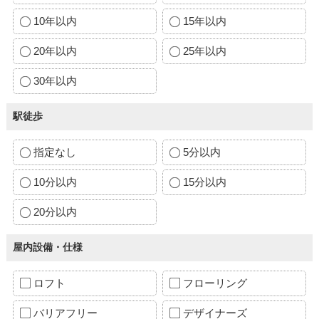
10年以内
15年以内
20年以内
25年以内
30年以内
駅徒歩
指定なし
5分以内
10分以内
15分以内
20分以内
屋内設備・仕様
ロフト
フローリング
バリアフリー
デザイナーズ