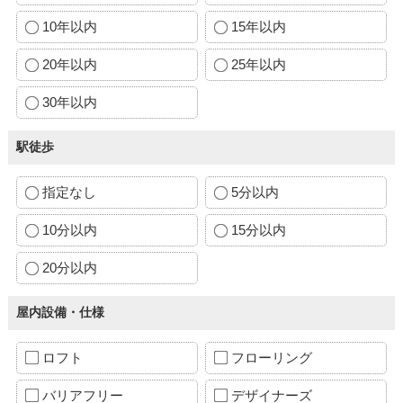
10年以内
15年以内
20年以内
25年以内
30年以内
駅徒歩
指定なし
5分以内
10分以内
15分以内
20分以内
屋内設備・仕様
ロフト
フローリング
バリアフリー
デザイナーズ