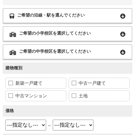
ご希望の沿線・駅を選んでください
ご希望の小学校区を選択してください
ご希望の中学校区を選択してください
建物種別
新築一戸建て
中古一戸建て
中古マンション
土地
価格
～