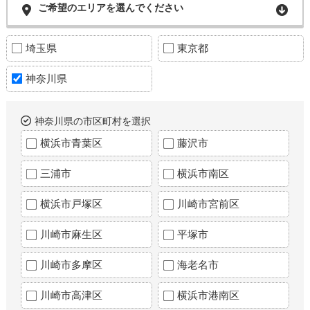
ご希望のエリアを選んでください
埼玉県
東京都
神奈川県
神奈川県の市区町村を選択
横浜市青葉区
藤沢市
三浦市
横浜市南区
横浜市戸塚区
川崎市宮前区
川崎市麻生区
平塚市
川崎市多摩区
海老名市
川崎市高津区
横浜市港南区