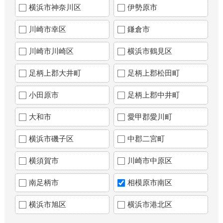
横浜市神奈川区
伊勢原市
川崎市幸区
鎌倉市
川崎市川崎区
横浜市鶴見区
足柄上郡大井町
足柄上郡松田町
小田原市
足柄上郡中井町
大和市
愛甲郡愛川町
横浜市磯子区
中郡二宮町
横須賀市
川崎市中原区
南足柄市
相模原市南区
横浜市旭区
横浜市港北区