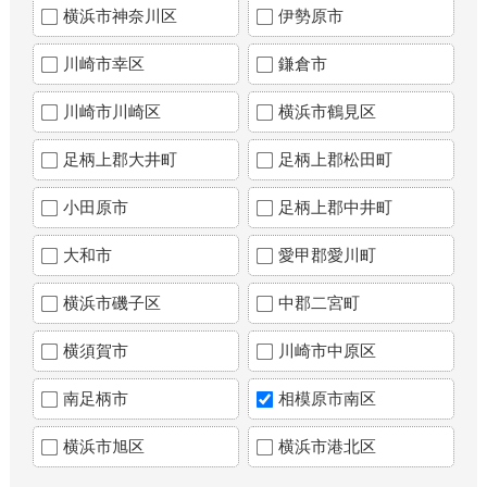
横浜市神奈川区
伊勢原市
川崎市幸区
鎌倉市
川崎市川崎区
横浜市鶴見区
足柄上郡大井町
足柄上郡松田町
小田原市
足柄上郡中井町
大和市
愛甲郡愛川町
横浜市磯子区
中郡二宮町
横須賀市
川崎市中原区
南足柄市
相模原市南区
横浜市旭区
横浜市港北区