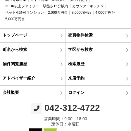
3LDK以上ファミリー
駅徒歩15分以内
カウンターキッチン
ペット相談可マンション
2,000万円台
3,000万円台
4,000万円台
5,000万円台
トップページ
売買物件検索
町名から検索
学区から検索
物件閲覧履歴
検索履歴
アドバイザー紹介
来店予約
会社概要
ログイン
042-312-4722
営業時間：9:00～18:00
定休日：水曜日