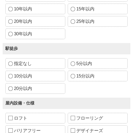
10年以内
15年以内
20年以内
25年以内
30年以内
駅徒歩
指定なし
5分以内
10分以内
15分以内
20分以内
屋内設備・仕様
ロフト
フローリング
バリアフリー
デザイナーズ