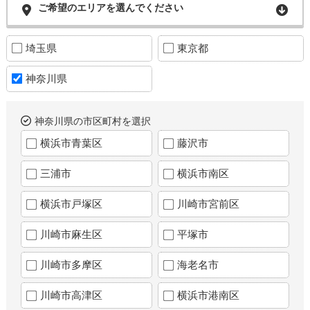
ご希望のエリアを選んでください
埼玉県
東京都
神奈川県
神奈川県の市区町村を選択
横浜市青葉区
藤沢市
三浦市
横浜市南区
横浜市戸塚区
川崎市宮前区
川崎市麻生区
平塚市
川崎市多摩区
海老名市
川崎市高津区
横浜市港南区