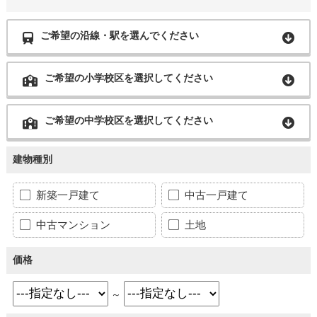
ご希望の沿線・駅を選んでください
ご希望の小学校区を選択してください
ご希望の中学校区を選択してください
建物種別
新築一戸建て
中古一戸建て
中古マンション
土地
価格
～