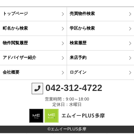
トップページ
売買物件検索
町名から検索
学区から検索
物件閲覧履歴
検索履歴
アドバイザー紹介
来店予約
会社概要
ログイン
042-312-4722
営業時間：9:00～18:00
定休日：水曜日
©エムイーPLUS多摩