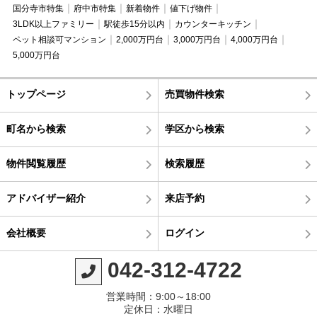
国分寺市特集
府中市特集
新着物件
値下げ物件
3LDK以上ファミリー
駅徒歩15分以内
カウンターキッチン
ペット相談可マンション
2,000万円台
3,000万円台
4,000万円台
5,000万円台
トップページ
売買物件検索
町名から検索
学区から検索
物件閲覧履歴
検索履歴
アドバイザー紹介
来店予約
会社概要
ログイン
042-312-4722
営業時間：9:00～18:00
定休日：水曜日