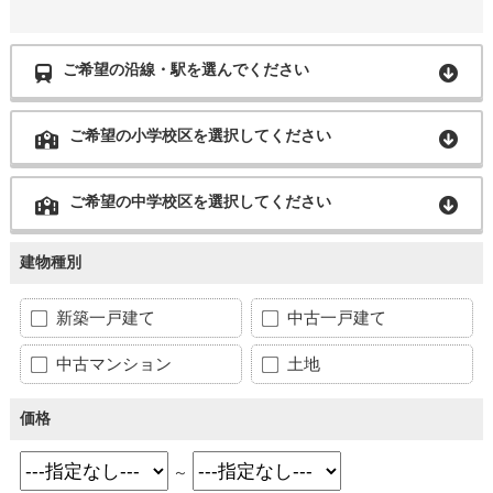
ご希望の沿線・駅を選んでください
ご希望の小学校区を選択してください
ご希望の中学校区を選択してください
建物種別
新築一戸建て
中古一戸建て
中古マンション
土地
価格
～