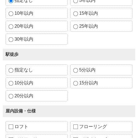
指定なし
5年以内
10年以内
15年以内
20年以内
25年以内
30年以内
駅徒歩
指定なし
5分以内
10分以内
15分以内
20分以内
屋内設備・仕様
ロフト
フローリング