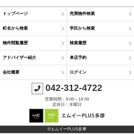
トップページ
売買物件検索
町名から検索
学区から検索
物件閲覧履歴
検索履歴
アドバイザー紹介
来店予約
会社概要
ログイン
042-312-4722
営業時間：9:00～18:00
定休日：水曜日
©エムイーPLUS多摩