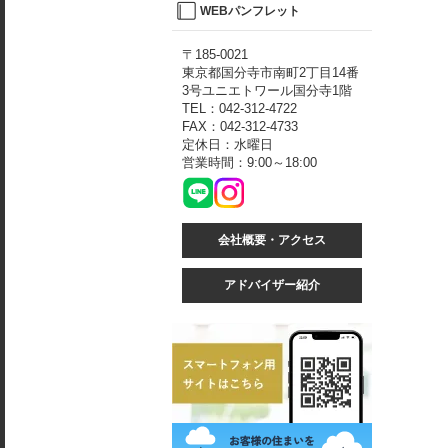
WEBパンフレット
〒185-0021
東京都国分寺市南町2丁目14番
3号ユニエトワール国分寺1階
TEL：042-312-4722
FAX：042-312-4733
定休日：水曜日
営業時間：9:00～18:00
会社概要・アクセス
アドバイザー紹介