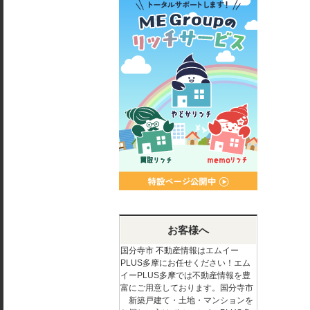
お客様へ
国分寺市 不動産情報はエムイー
PLUS多摩にお任せください！エム
イーPLUS多摩では不動産情報を豊
富にご用意しております。国分寺市
新築戸建て・土地・マンションを