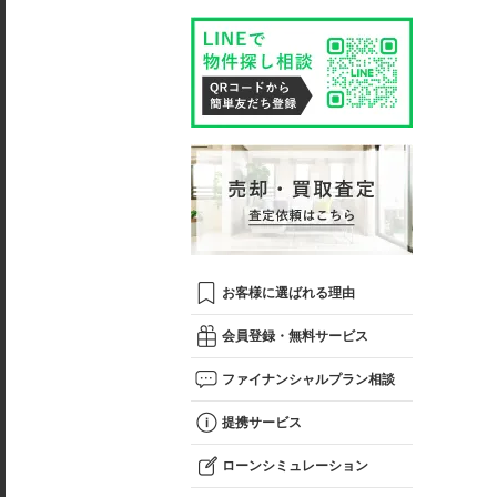
お客様に選ばれる理由
会員登録・無料サービス
ファイナンシャルプラン相談
提携サービス
ローンシミュレーション