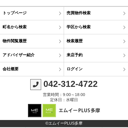
トップページ
売買物件検索
町名から検索
学区から検索
物件閲覧履歴
検索履歴
アドバイザー紹介
来店予約
会社概要
ログイン
042-312-4722
営業時間：9:00～18:00
定休日：水曜日
©エムイーPLUS多摩