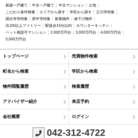
新築一戸建て
中古一戸建て
中古マンション
土地
こだわり条件検索
エリアから探す
学区から探す
立川市特集
国分寺市特集
府中市特集
新着物件
値下げ物件
3LDK以上ファミリー
駅徒歩15分以内
カウンターキッチン
ペット相談可マンション
2,000万円台
3,000万円台
4,000万円台
5,000万円台
トップページ
売買物件検索
町名から検索
学区から検索
物件閲覧履歴
検索履歴
アドバイザー紹介
来店予約
会社概要
ログイン
042-312-4722