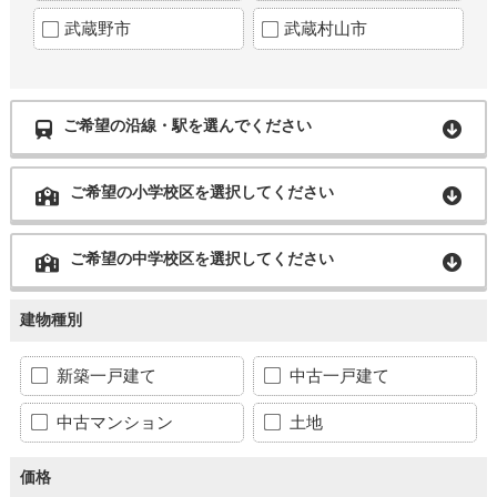
武蔵野市
武蔵村山市
ご希望の沿線・駅を選んでください
ご希望の小学校区を選択してください
ご希望の中学校区を選択してください
建物種別
新築一戸建て
中古一戸建て
中古マンション
土地
価格