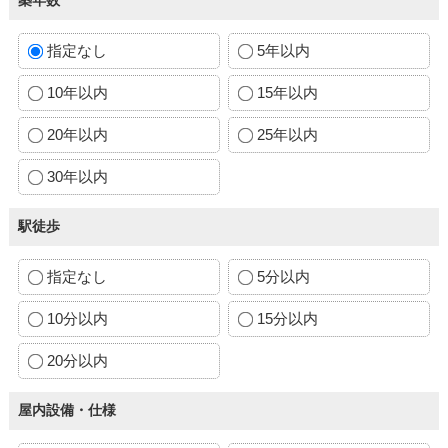
指定なし
5年以内
10年以内
15年以内
20年以内
25年以内
30年以内
駅徒歩
指定なし
5分以内
10分以内
15分以内
20分以内
屋内設備・仕様