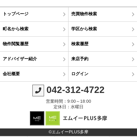
トップページ
売買物件検索
町名から検索
学区から検索
物件閲覧履歴
検索履歴
アドバイザー紹介
来店予約
会社概要
ログイン
042-312-4722
営業時間：9:00～18:00
定休日：水曜日
©エムイーPLUS多摩