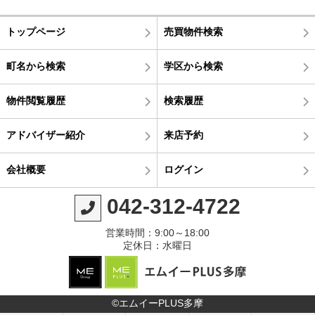
トップページ
売買物件検索
町名から検索
学区から検索
物件閲覧履歴
検索履歴
アドバイザー紹介
来店予約
会社概要
ログイン
042-312-4722
営業時間：9:00～18:00
定休日：水曜日
©エムイーPLUS多摩