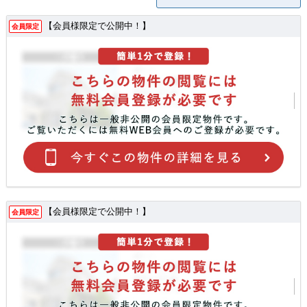
【会員様限定で公開中！】
会員限定
【会員様限定で公開中！】
会員限定