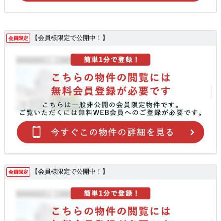
【会員様限定で公開中！】
会員限定
【会員様限定で公開中！】
会員限定