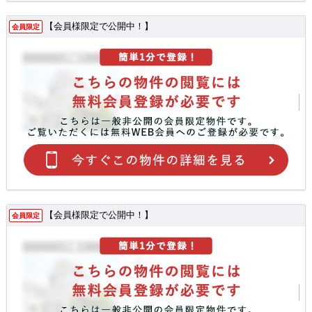
【会員様限定で公開中！】
会員限定
【会員様限定で公開中！】
会員限定