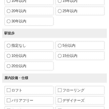
10年以内
15年以内
20年以内
25年以内
30年以内
駅徒歩
指定なし
5分以内
10分以内
15分以内
20分以内
屋内設備・仕様
ロフト
フローリング
バリアフリー
デザイナーズ