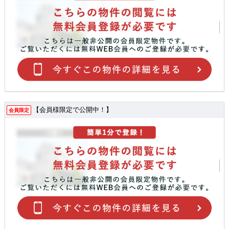
【会員様限定で公開中！】
会員限定