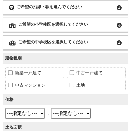
ご希望の沿線・駅を選んでください
ご希望の小学校区を選択してください
ご希望の中学校区を選択してください
建物種別
新築一戸建て
中古一戸建て
中古マンション
土地
価格
～
土地面積