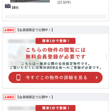
(22.92坪)
16
枚
【会員様限定で公開中！】
会員限定
【会員様限定で公開中！】
会員限定