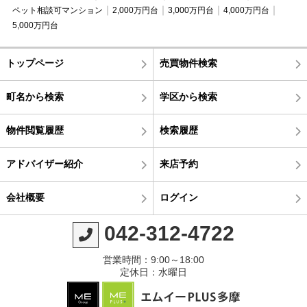
ペット相談可マンション
2,000万円台
3,000万円台
4,000万円台
5,000万円台
トップページ
売買物件検索
町名から検索
学区から検索
物件閲覧履歴
検索履歴
アドバイザー紹介
来店予約
会社概要
ログイン
042-312-4722
営業時間：9:00～18:00
定休日：水曜日