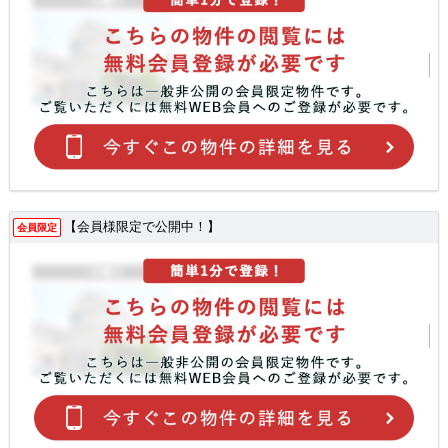
【会員様限定で公開中！】
会員限定