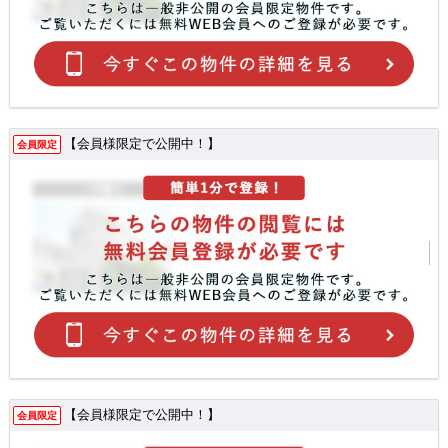
【会員様限定で公開中！】
会員限定
【会員様限定で公開中！】
会員限定