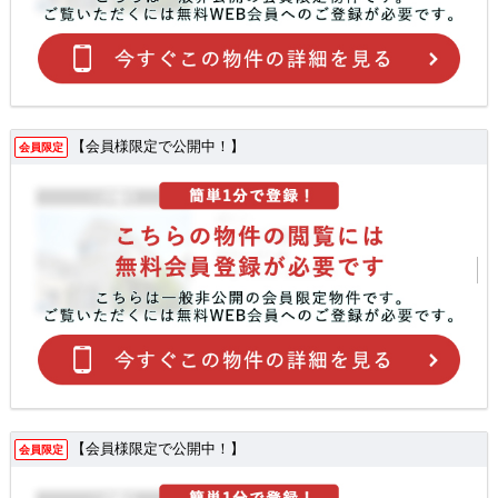
【会員様限定で公開中！】
会員限定
【会員様限定で公開中！】
会員限定