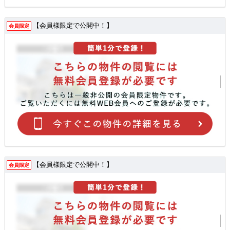
【会員様限定で公開中！】
会員限定
【会員様限定で公開中！】
会員限定