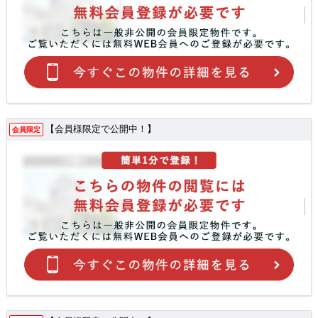
【会員様限定で公開中！】
会員限定