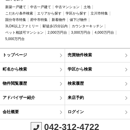
新築一戸建て
中古一戸建て
中古マンション
土地
こだわり条件検索
エリアから探す
学区から探す
立川市特集
国分寺市特集
府中市特集
新着物件
値下げ物件
3LDK以上ファミリー
駅徒歩15分以内
カウンターキッチン
ペット相談可マンション
2,000万円台
3,000万円台
4,000万円台
5,000万円台
トップページ
売買物件検索
町名から検索
学区から検索
物件閲覧履歴
検索履歴
アドバイザー紹介
来店予約
会社概要
ログイン
042-312-4722