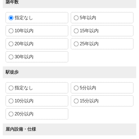
築年数
指定なし
5年以内
10年以内
15年以内
20年以内
25年以内
30年以内
駅徒歩
指定なし
5分以内
10分以内
15分以内
20分以内
屋内設備・仕様