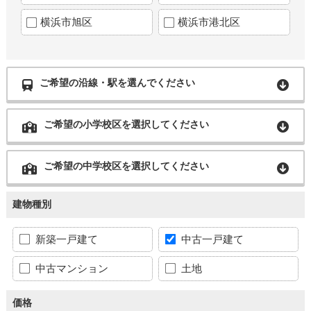
横浜市旭区
横浜市港北区
ご希望の沿線・駅を選んでください
ご希望の小学校区を選択してください
ご希望の中学校区を選択してください
建物種別
新築一戸建て
中古一戸建て
中古マンション
土地
価格