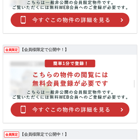
【会員様限定で公開中！】
会員限定
【会員様限定で公開中！】
会員限定