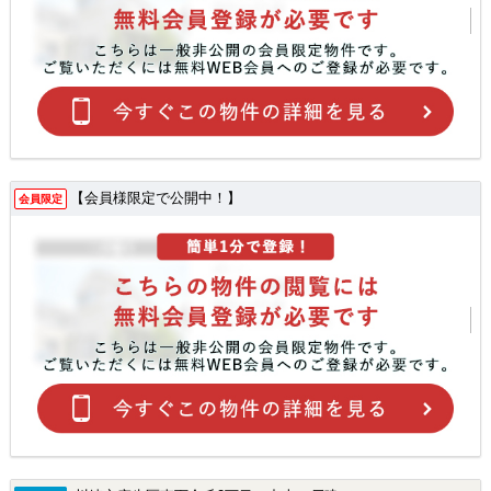
【会員様限定で公開中！】
会員限定