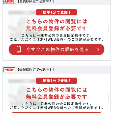
【会員様限定で公開中！】
会員限定
【会員様限定で公開中！】
会員限定