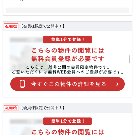
【会員様限定で公開中！】
会員限定
【会員様限定で公開中！】
会員限定