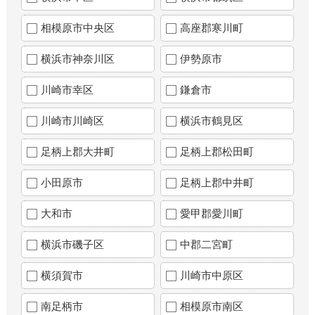
相模原市中央区
高座郡寒川町
横浜市神奈川区
伊勢原市
川崎市幸区
鎌倉市
川崎市川崎区
横浜市鶴見区
足柄上郡大井町
足柄上郡松田町
小田原市
足柄上郡中井町
大和市
愛甲郡愛川町
横浜市磯子区
中郡二宮町
横須賀市
川崎市中原区
南足柄市
相模原市南区