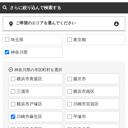
さらに絞り込んで検索する
ご希望のエリアを選んでください
埼玉県
東京都
神奈川県
神奈川県の市区町村を選択
横浜市青葉区
藤沢市
三浦市
横浜市南区
横浜市戸塚区
川崎市宮前区
川崎市麻生区
平塚市