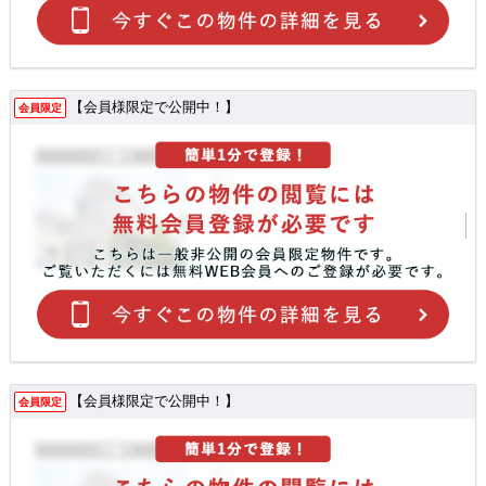
【会員様限定で公開中！】
会員限定
【会員様限定で公開中！】
会員限定