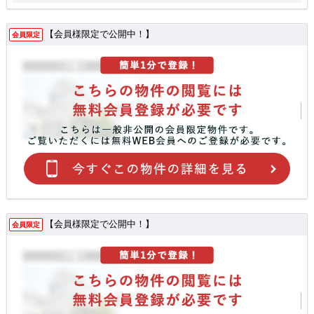
【会員様限定で公開中！】
会員限定
【会員様限定で公開中！】
会員限定