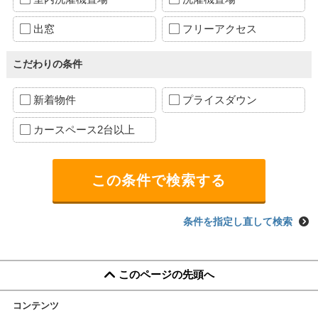
出窓
フリーアクセス
こだわりの条件
新着物件
プライスダウン
カースペース2台以上
条件を指定し直して検索
このページの先頭へ
コンテンツ