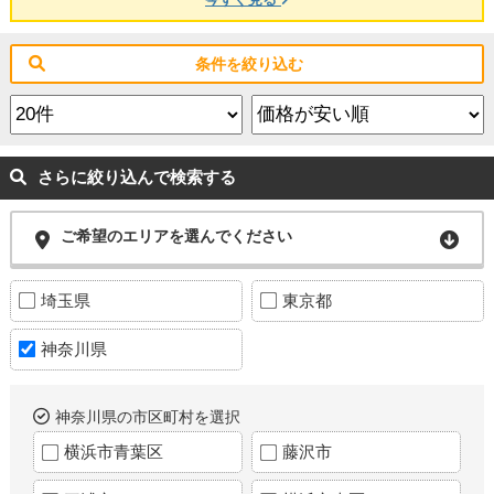
条件を絞り込む
さらに絞り込んで検索する
ご希望のエリアを選んでください
埼玉県
東京都
神奈川県
神奈川県の市区町村を選択
横浜市青葉区
藤沢市