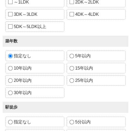
～1LDK
2DK～2LDK
3DK～3LDK
4DK～4LDK
5DK～5LDK以上
築年数
指定なし
5年以内
10年以内
15年以内
20年以内
25年以内
30年以内
駅徒歩
指定なし
5分以内