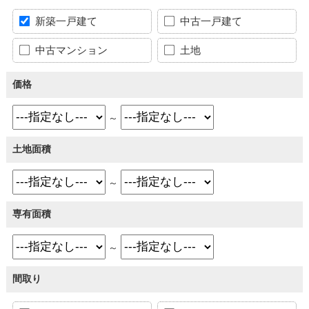
新築一戸建て
中古一戸建て
中古マンション
土地
価格
～
土地面積
～
専有面積
～
間取り