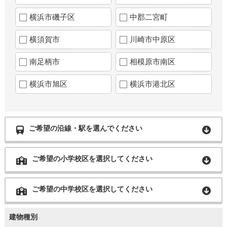
横浜市磯子区
中郡二宮町
横須賀市
川崎市中原区
南足柄市
相模原市南区
横浜市旭区
横浜市港北区
ご希望の沿線・駅を選んでください
ご希望の小学校区を選択してください
ご希望の中学校区を選択してください
建物種別