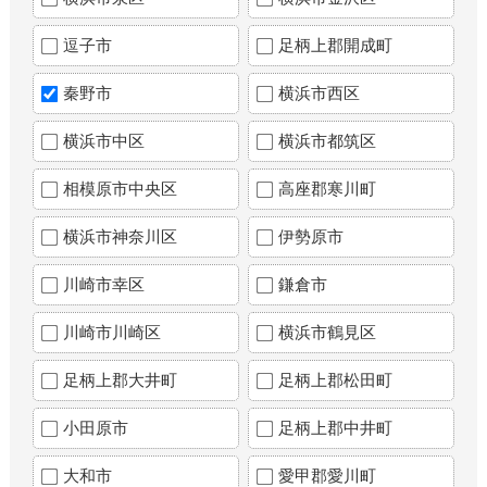
逗子市
足柄上郡開成町
秦野市
横浜市西区
横浜市中区
横浜市都筑区
相模原市中央区
高座郡寒川町
横浜市神奈川区
伊勢原市
川崎市幸区
鎌倉市
川崎市川崎区
横浜市鶴見区
足柄上郡大井町
足柄上郡松田町
小田原市
足柄上郡中井町
大和市
愛甲郡愛川町