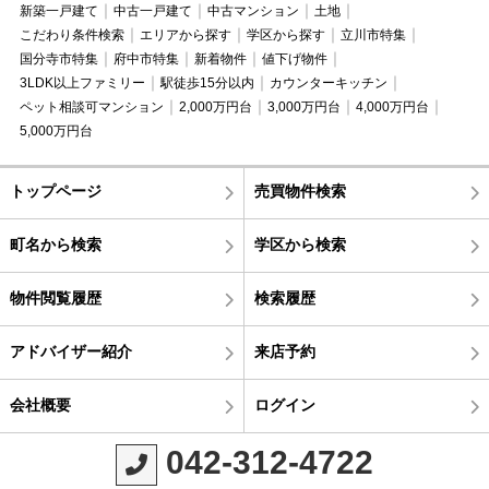
新築一戸建て
中古一戸建て
中古マンション
土地
こだわり条件検索
エリアから探す
学区から探す
立川市特集
国分寺市特集
府中市特集
新着物件
値下げ物件
3LDK以上ファミリー
駅徒歩15分以内
カウンターキッチン
ペット相談可マンション
2,000万円台
3,000万円台
4,000万円台
5,000万円台
トップページ
売買物件検索
町名から検索
学区から検索
物件閲覧履歴
検索履歴
アドバイザー紹介
来店予約
会社概要
ログイン
042-312-4722