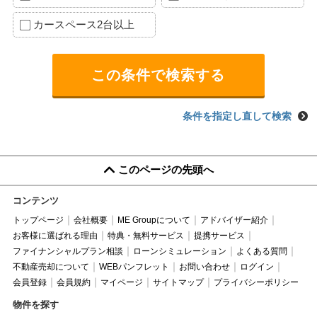
カースペース2台以上
条件を指定し直して検索
このページの先頭へ
コンテンツ
トップページ
会社概要
ME Groupについて
アドバイザー紹介
お客様に選ばれる理由
特典・無料サービス
提携サービス
ファイナンシャルプラン相談
ローンシミュレーション
よくある質問
不動産売却について
WEBパンフレット
お問い合わせ
ログイン
会員登録
会員規約
マイページ
サイトマップ
プライバシーポリシー
物件を探す