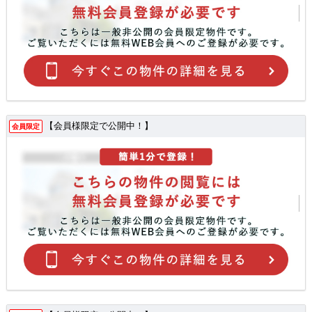
【会員様限定で公開中！】
会員限定