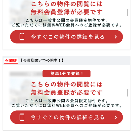
【会員様限定で公開中！】
会員限定