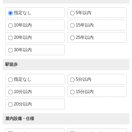
指定なし
5年以内
10年以内
15年以内
20年以内
25年以内
30年以内
駅徒歩
指定なし
5分以内
10分以内
15分以内
20分以内
屋内設備・仕様