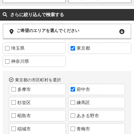
さらに絞り込んで検索する
ご希望のエリアを選んでください
埼玉県
東京都
神奈川県
東京都の市区町村を選択
多摩市
府中市
杉並区
練馬区
昭島市
あきる野市
稲城市
青梅市