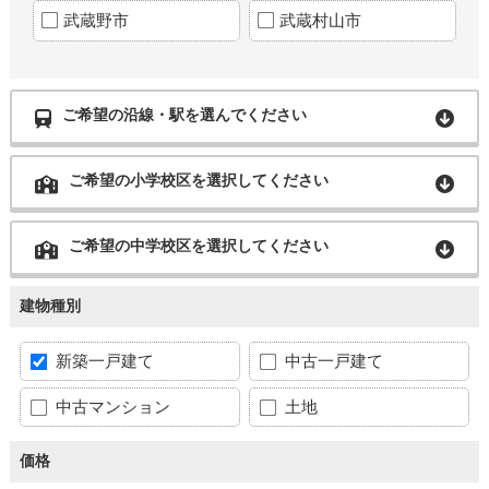
武蔵野市
武蔵村山市
ご希望の沿線・駅を選んでください
ご希望の小学校区を選択してください
ご希望の中学校区を選択してください
建物種別
新築一戸建て
中古一戸建て
中古マンション
土地
価格