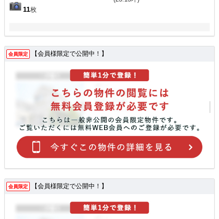
11
枚
【会員様限定で公開中！】
会員限定
【会員様限定で公開中！】
会員限定