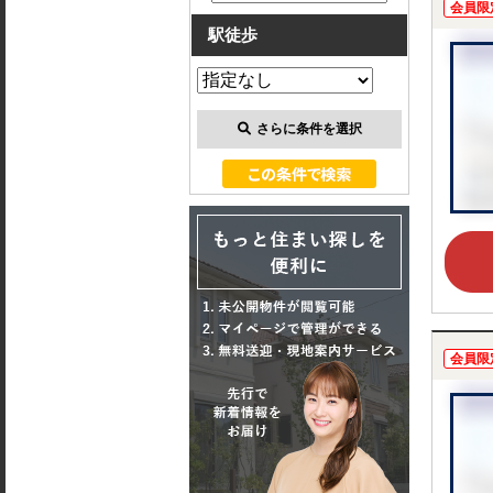
会員限
駅徒歩
さらに条件を選択
会員限