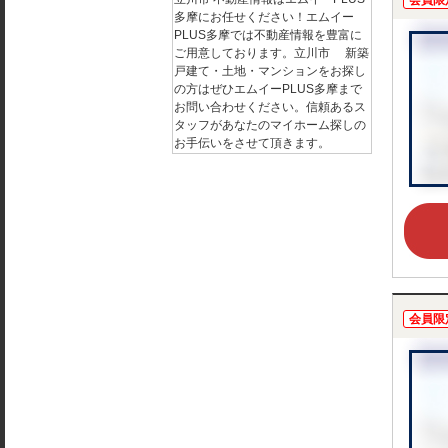
会員限
多摩にお任せください！エムイー
PLUS多摩では不動産情報を豊富に
ご用意しております。立川市 新築
戸建て・土地・マンションをお探し
の方はぜひエムイーPLUS多摩まで
お問い合わせください。信頼あるス
タッフがあなたのマイホーム探しの
お手伝いをさせて頂きます。
会員限