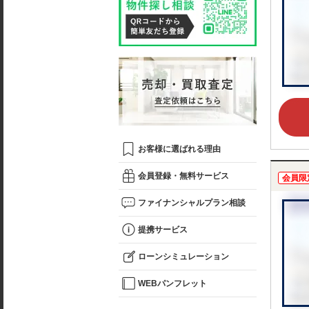
お客様に選ばれる理由
会員登録・無料サービス
会員限
ファイナンシャルプラン相談
提携サービス
ローンシミュレーション
WEBパンフレット