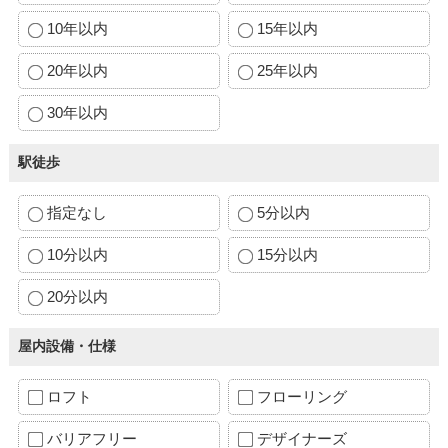
10年以内
15年以内
20年以内
25年以内
30年以内
駅徒歩
指定なし
5分以内
10分以内
15分以内
20分以内
屋内設備・仕様
ロフト
フローリング
バリアフリー
デザイナーズ