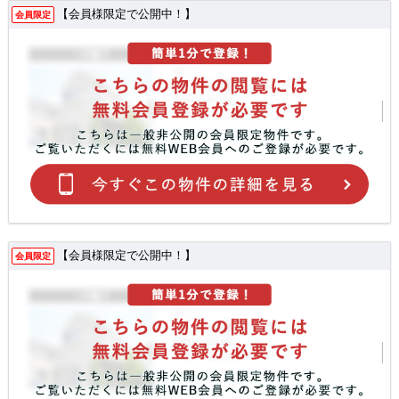
【会員様限定で公開中！】
会員限定
【会員様限定で公開中！】
会員限定