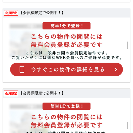
【会員様限定で公開中！】
会員限定
【会員様限定で公開中！】
会員限定