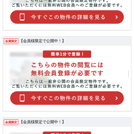
【会員様限定で公開中！】
会員限定
【会員様限定で公開中！】
会員限定