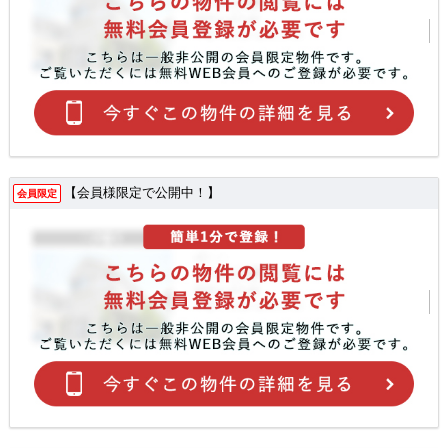
【会員様限定で公開中！】
会員限定