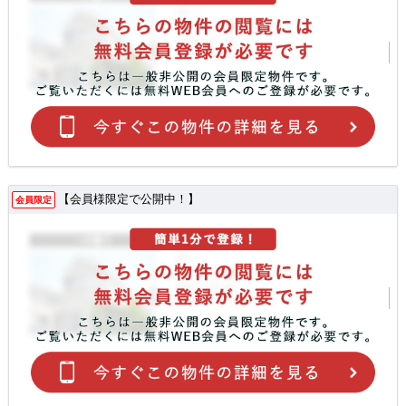
【会員様限定で公開中！】
会員限定