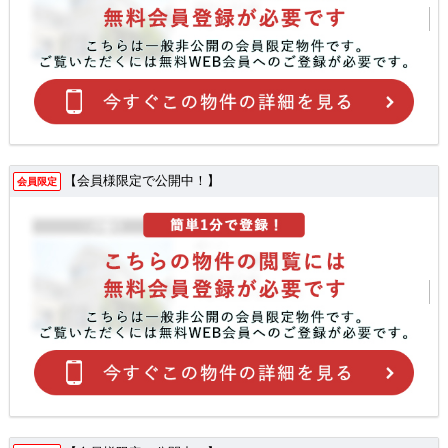
【会員様限定で公開中！】
会員限定