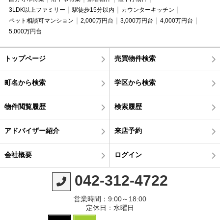
3LDK以上ファミリー
駅徒歩15分以内
カウンターキッチン
ペット相談可マンション
2,000万円台
3,000万円台
4,000万円台
5,000万円台
トップページ
売買物件検索
町名から検索
学区から検索
物件閲覧履歴
検索履歴
アドバイザー紹介
来店予約
会社概要
ログイン
042-312-4722
営業時間：9:00～18:00
定休日：水曜日