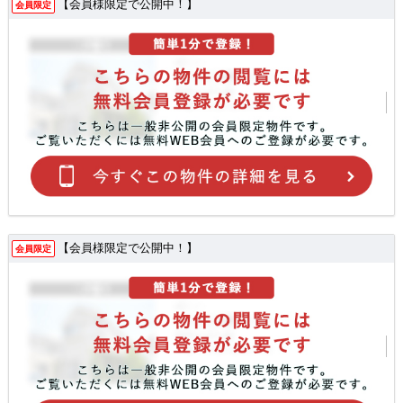
【会員様限定で公開中！】
会員限定
【会員様限定で公開中！】
会員限定