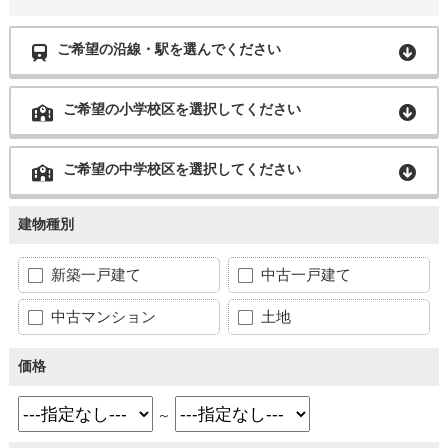
ご希望の沿線・駅を選んでください
ご希望の小学校区を選択してください
ご希望の中学校区を選択してください
建物種別
新築一戸建て
中古一戸建て
中古マンション
土地
価格
～