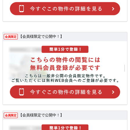
【会員様限定で公開中！】
会員限定
【会員様限定で公開中！】
会員限定