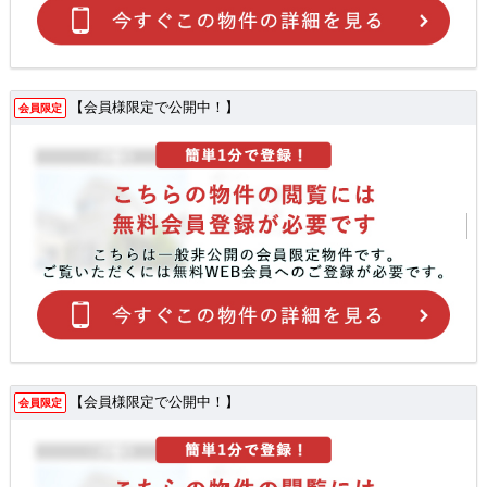
【会員様限定で公開中！】
会員限定
【会員様限定で公開中！】
会員限定