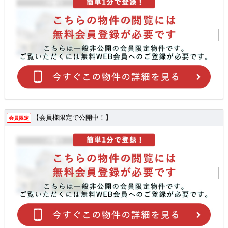
【会員様限定で公開中！】
会員限定