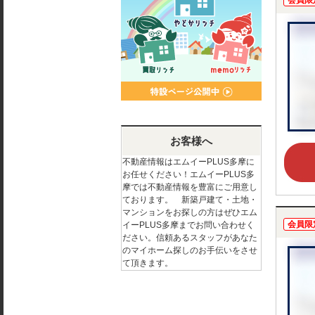
会員限
お客様へ
不動産情報はエムイーPLUS多摩に
お任せください！エムイーPLUS多
摩では不動産情報を豊富にご用意し
ております。 新築戸建て・土地・
マンションをお探しの方はぜひエム
会員限
イーPLUS多摩までお問い合わせく
ださい。信頼あるスタッフがあなた
のマイホーム探しのお手伝いをさせ
て頂きます。