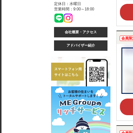
定休日：水曜日
営業時間：9:00～18:00
会社概要・アクセス
会員限
アドバイザー紹介