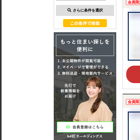
会員限
さらに条件を選択
会員限