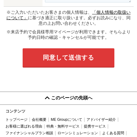
※ご入力いただいたお客さまの個人情報は、
「個人情報の取扱い
について」
に基づき適正に取り扱います。必ずお読みになり、同
意の上お問い合わせください。
※来店予約で会員様専用マイページが利用できます。そちらより
予約日時の確認・キャンセルが可能です。
このページの先頭へ
コンテンツ
トップページ
会社概要
ME Groupについて
アドバイザー紹介
お客様に選ばれる理由
特典・無料サービス
提携サービス
ファイナンシャルプラン相談
ローンシミュレーション
よくある質問