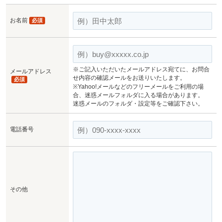
お名前
必須
※ご記入いただいたメールアドレス宛てに、お問合
メールアドレス
せ内容の確認メールをお送りいたします。
必須
※Yahoo!メールなどのフリーメールをご利用の場
合、迷惑メールフォルダに入る場合があります。
迷惑メールのフォルダ・設定等をご確認下さい。
電話番号
その他