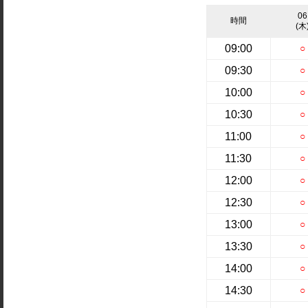
06
時間
(木
09:00
○
09:30
○
10:00
○
10:30
○
11:00
○
11:30
○
12:00
○
12:30
○
13:00
○
13:30
○
14:00
○
14:30
○