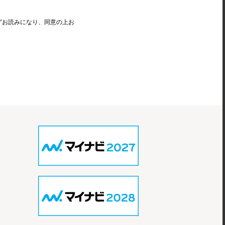
ずお読みになり、同意の上お