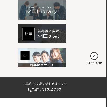
お電話でのお問い合わせはこちら
042-312-4722