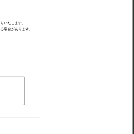
送りいたします。
入る場合があります。