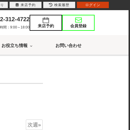
入り
来店予約
検索履歴
ログイン
2-312-4722
来店予約
会員登録
：9:00～18:00
お役立ち情報
お問い合わせ
次週»