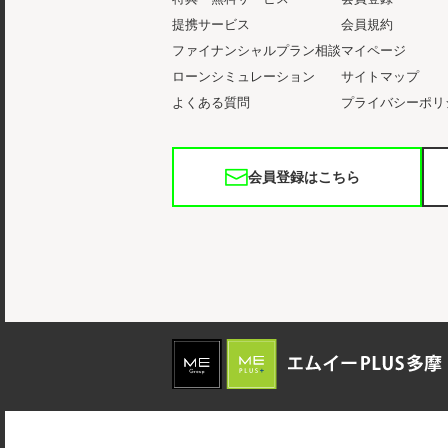
提携サービス
会員規約
ファイナンシャルプラン相談
マイページ
ローンシミュレーション
サイトマップ
よくある質問
プライバシーポリ
会員登録はこちら