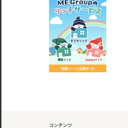
コンテンツ