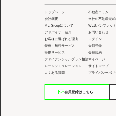
トップページ
不動産コラム
会社概要
当社の不動産売却
ME Groupについて
WEBパンフレッ
アドバイザー紹介
お問い合わせ
お客様に選ばれる理由
ログイン
特典・無料サービス
会員登録
提携サービス
会員規約
ファイナンシャルプラン相談
マイページ
ローンシミュレーション
サイトマップ
よくある質問
プライバシーポリ
会員登録はこちら