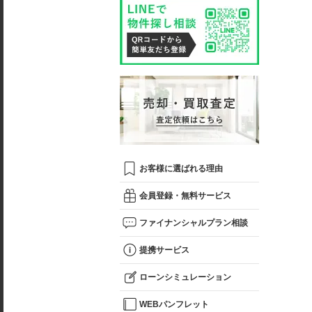
お客様に選ばれる理由
会員登録・無料サービス
ファイナンシャルプラン相談
提携サービス
ローンシミュレーション
WEBパンフレット