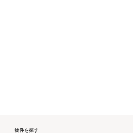
物件を探す