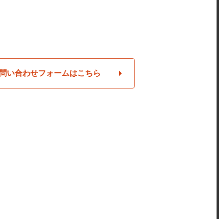
問い合わせフォームはこちら