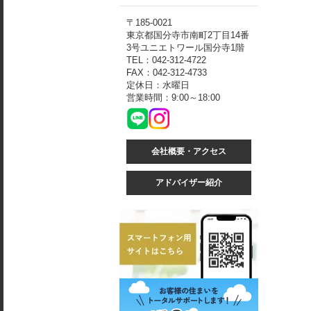
〒185-0021
東京都国分寺市南町2丁目14番
3号ユニエトワール国分寺1階
TEL：042-312-4722
FAX：042-312-4733
定休日：水曜日
営業時間：9:00～18:00
会社概要・アクセス
アドバイザー紹介