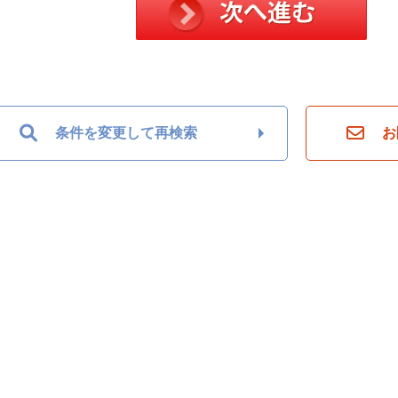
条件を変更して再検索
お