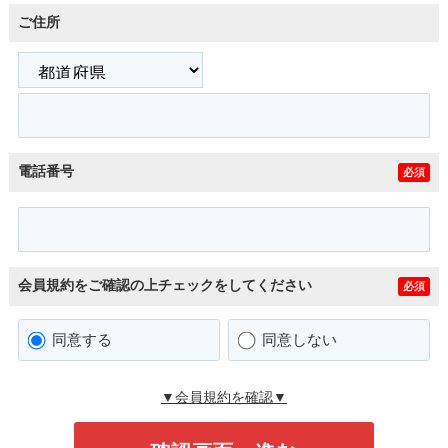
ご住所
電話番号
必須
会員規約をご確認の上チェックをしてください
必須
同意する
同意しない
▼会員規約を確認▼