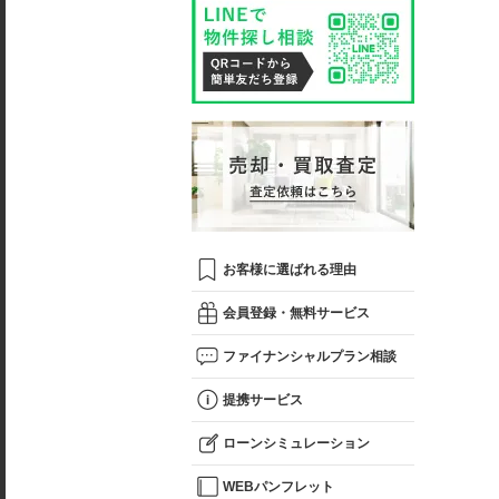
お客様に選ばれる理由
会員登録・無料サービス
ファイナンシャルプラン相談
提携サービス
ローンシミュレーション
WEBパンフレット