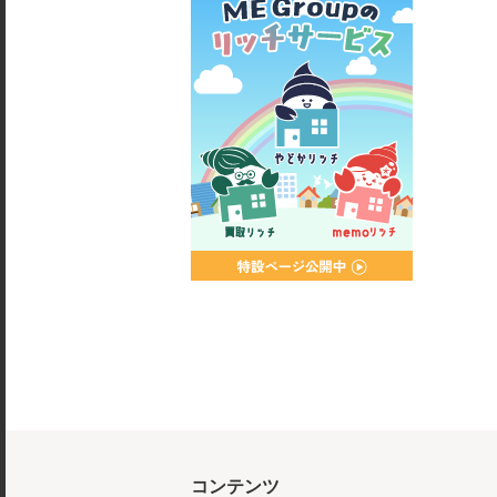
コンテンツ