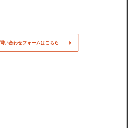
問い合わせフォームはこちら