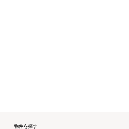
物件を探す