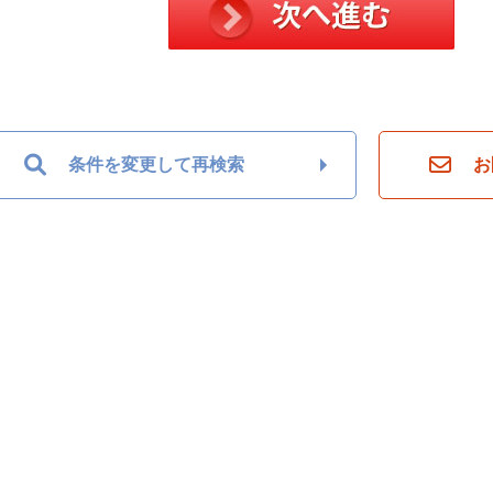
条件を変更して再検索
お