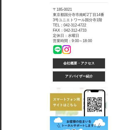
〒185-0021
東京都国分寺市南町2丁目14番
3号ユニエトワール国分寺1階
TEL：042-312-4722
FAX：042-312-4733
定休日：水曜日
営業時間：9:00～18:00
会社概要・アクセス
アドバイザー紹介