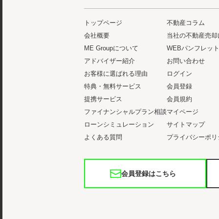
トップページ
不動産コラム
会社概要
当社の不動産売却
ME Groupについて
WEBパンフレッ
アドバイザー紹介
お問い合わせ
お客様に選ばれる理由
ログイン
特典・無料サービス
会員登録
提携サービス
会員規約
ファイナンシャルプラン相談
マイページ
ローンシミュレーション
サイトマップ
よくある質問
プライバシーポリ
会員登録はこちら