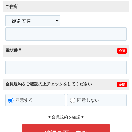
ご住所
電話番号
必須
会員規約をご確認の上チェックをしてください
必須
同意する
同意しない
▼会員規約を確認▼