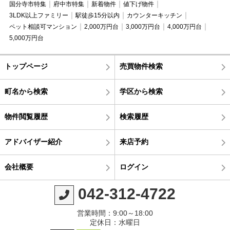
国分寺市特集
府中市特集
新着物件
値下げ物件
3LDK以上ファミリー
駅徒歩15分以内
カウンターキッチン
ペット相談可マンション
2,000万円台
3,000万円台
4,000万円台
5,000万円台
トップページ
売買物件検索
町名から検索
学区から検索
物件閲覧履歴
検索履歴
アドバイザー紹介
来店予約
会社概要
ログイン
042-312-4722
営業時間：9:00～18:00
定休日：水曜日