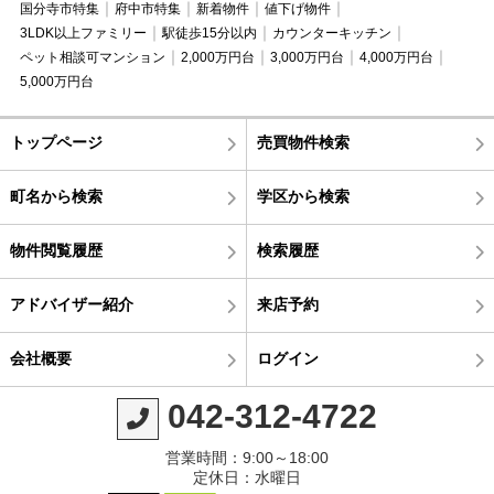
国分寺市特集
府中市特集
新着物件
値下げ物件
3LDK以上ファミリー
駅徒歩15分以内
カウンターキッチン
ペット相談可マンション
2,000万円台
3,000万円台
4,000万円台
5,000万円台
トップページ
売買物件検索
町名から検索
学区から検索
物件閲覧履歴
検索履歴
アドバイザー紹介
来店予約
会社概要
ログイン
042-312-4722
営業時間：9:00～18:00
定休日：水曜日