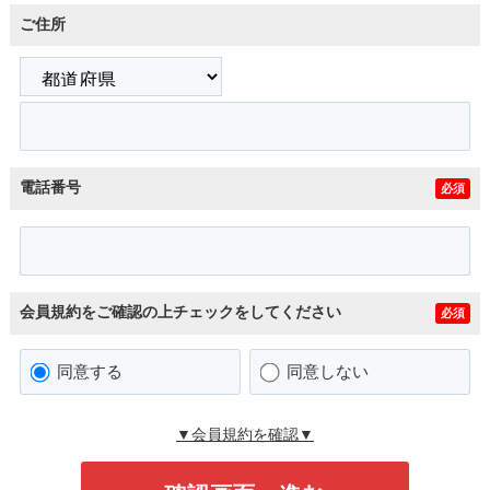
ご住所
電話番号
必須
会員規約をご確認の上チェックをしてください
必須
同意する
同意しない
▼会員規約を確認▼