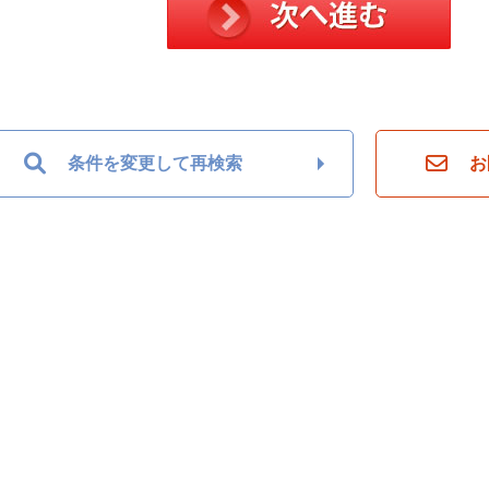
条件を変更して再検索
お