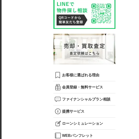
お客様に選ばれる理由
会員登録・無料サービス
ファイナンシャルプラン相談
提携サービス
ローンシミュレーション
WEBパンフレット