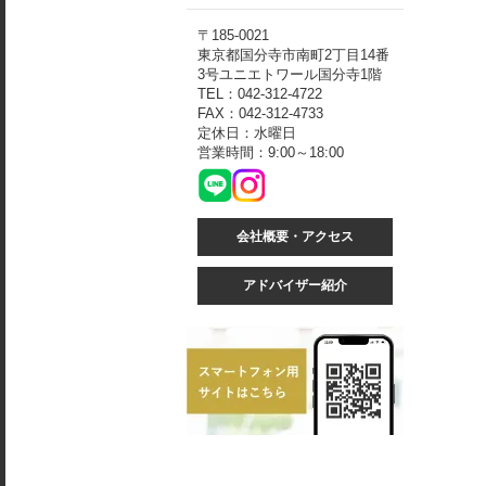
〒185-0021
東京都国分寺市南町2丁目14番
3号ユニエトワール国分寺1階
TEL：042-312-4722
FAX：042-312-4733
定休日：水曜日
営業時間：9:00～18:00
会社概要・アクセス
アドバイザー紹介