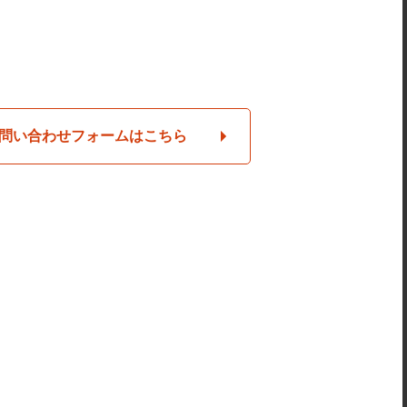
問い合わせフォームはこちら