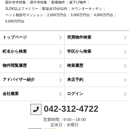
国分寺市特集
府中市特集
新着物件
値下げ物件
3LDK以上ファミリー
駅徒歩15分以内
カウンターキッチン
ペット相談可マンション
2,000万円台
3,000万円台
4,000万円台
5,000万円台
トップページ
売買物件検索
町名から検索
学区から検索
物件閲覧履歴
検索履歴
アドバイザー紹介
来店予約
会社概要
ログイン
042-312-4722
営業時間：9:00～18:00
定休日：水曜日