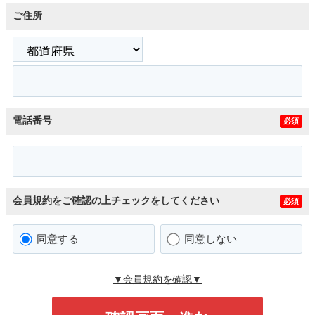
ご住所
電話番号
必須
会員規約をご確認の上チェックをしてください
必須
同意する
同意しない
▼会員規約を確認▼