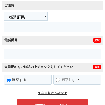
ご住所
電話番号
必須
会員規約をご確認の上チェックをしてください
必須
同意する
同意しない
▼会員規約を確認▼