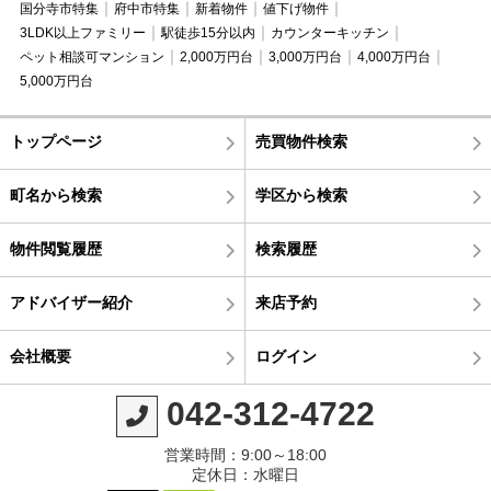
国分寺市特集
府中市特集
新着物件
値下げ物件
3LDK以上ファミリー
駅徒歩15分以内
カウンターキッチン
ペット相談可マンション
2,000万円台
3,000万円台
4,000万円台
5,000万円台
トップページ
売買物件検索
町名から検索
学区から検索
物件閲覧履歴
検索履歴
アドバイザー紹介
来店予約
会社概要
ログイン
042-312-4722
営業時間：9:00～18:00
定休日：水曜日