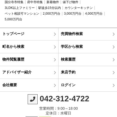
国分寺市特集
府中市特集
新着物件
値下げ物件
3LDK以上ファミリー
駅徒歩15分以内
カウンターキッチン
ペット相談可マンション
2,000万円台
3,000万円台
4,000万円台
5,000万円台
トップページ
売買物件検索
町名から検索
学区から検索
物件閲覧履歴
検索履歴
アドバイザー紹介
来店予約
会社概要
ログイン
042-312-4722
営業時間：9:00～18:00
定休日：水曜日