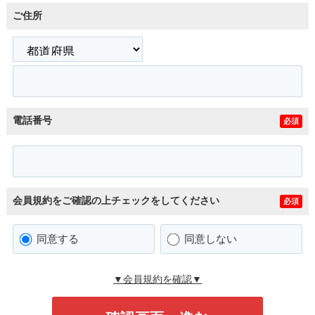
ご住所
電話番号
必須
会員規約をご確認の上チェックをしてください
必須
同意する
同意しない
▼会員規約を確認▼