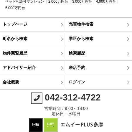
ペット相談可マンション
2,000万円台
3,000万円台
4,000万円台
5,000万円台
トップページ
売買物件検索
町名から検索
学区から検索
物件閲覧履歴
検索履歴
アドバイザー紹介
来店予約
会社概要
ログイン
042-312-4722
営業時間：9:00～18:00
定休日：水曜日